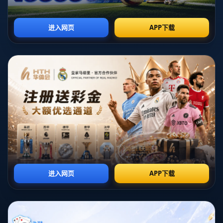
玩法，若能对这些“变量源”进行拆解，便可创造更佳的风险
收益比。
大盘赔率与宏观信号 当前主流博彩公司给出的冠军赔率前
四为：巴西、法国、阿根廷、英格兰。巴西凭借阵容更新迅
速、锋线储备深度仍居首位，但南美预选赛的状态波动让其
赔率在1:4至1:5之间小幅震荡。法国则因青训断层传闻和德
尚时代可能谢幕，导致巴黎奥运后战术不确定性升高。阿根
廷的赔率受梅西状态与新核心磨合影响，近期从1:7升至
1:8。英格兰的世界杯经验仍受质疑，但其青年才俊在欧冠
与英超的统治表现让赔率保持稳定。若将赔率与实际胜率换
算，可发现强队价值向“1倍赔率=20%胜率”聚拢，而在历史
记录中真正夺冠队伍平均隐含概率仅15%，提示我们需要警
惕头部赔率的“修正空间”。
分组潜力与态势差 尽管抽签尚未完成，历史经验显示强队