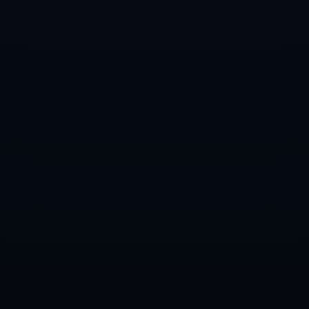
绪驱动的加注。
前的策略总结 2026年世界杯的赔率变化将更加复杂：主办
方跨三个国家、赛程与天气跨度大、48队结构带来更多变
量。若能在资格赛阶段便建立起自己的数据框架，并结合赔
率、情绪、战术走势进行交叉验证，就能在世界杯正赛到来
前形成稳健的下注路径。高强度信息筛选、组合投注与资金
纪律，将是这场赔率战役中的三件“必胜武器”。
Copyright 2024
必威体育官方网站 - betway正版平台 · 全网赛事覆盖
All
Rights by
必威体育
地址：河南省平顶山市叶县遵化店镇 电话：0371-9717499传真：0371-
9717499
手机：15818705979联系人：必威体育