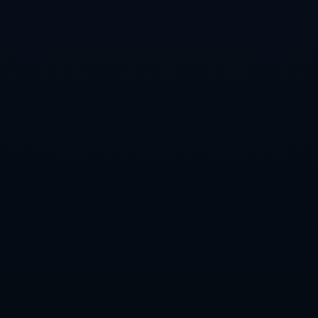
技术指标与情绪研判 除了传统数据，市场情绪监控也非常
重要。博彩论坛的热度、社交媒体的话题峰值、财经媒体关
于球队赞助的报道，都可能在赔率上留下轻微、但可利用的
“情绪尾迹”。例如，若某热门球队在社交平台因伤病传闻引
发高热搜索，博彩公司可能提前下调该队赔率，以防突发风
险。通过抓取历史热度与赔率走势的相关性，可以发现部分
“虚假消息”并未实质影响球队实力，却造成了赔率贴水，这
正是逆向下注的契机。
风险控制与资金管理 无论赔率如何诱人，资金管理始终是
底线。建议采用“核心—卫星”结构分配：核心资金放在长期
走势稳定的冠军或半决赛晋级等中低赔率标的；卫星资金则
分散在潜在爆冷、安全套利或实时盘口。 - 核心仓位：不超
过总资金40%，慎选1-2个赔率低于1:6的热门队伍。 - 卫星
仓位：涵盖小组赛爆冷、球员奖项、总进球数等高赔率玩
法，每项风险控制在总资金5%-10%。 - 动态调整：根据赛
事实际进展或伤病情况，及时进行“锁利”或“止损”，避免情