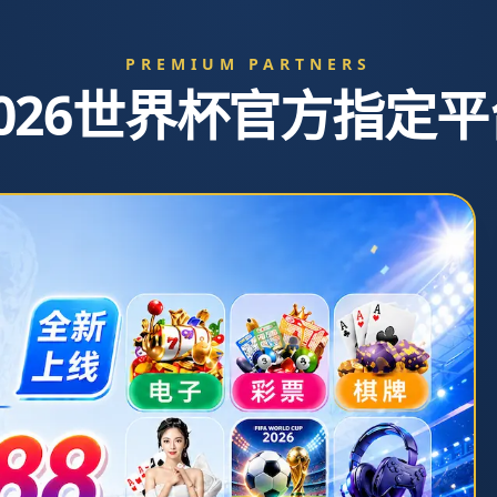
介绍
产品展示
新闻