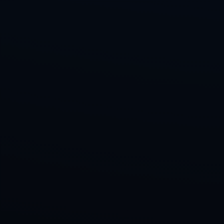
在完整赛
世界杯之所
支持202
人会记得,
比赛走势有
当2026
绕足球、朋
代球迷搭建
展的可能
Copyright 20