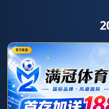
首页
公司
新闻中心
新闻中心