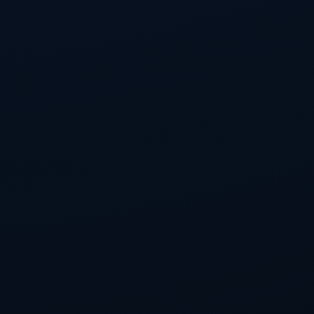
性就显得尤为重要。过去,有人会遇到这样的情况:
因记错了时间。通过中国体育彩票官方渠道、授权
个人作息进行观赛规划,这使得“全程追一届世界
彩票通过竞彩游戏将世界杯完整赛程拆解为一场
的目光去分析比赛,理解战术与风格差异。比如,
近期状态、交锋记录、伤病情况等立体数据,这种
来说,在小组赛的某个“生死战”中,一位通过中国
取胜,对另两支同组球队的出线形势有何影响;平局
之上。可以说,是赛程让竞彩有了脉络,也是竞彩