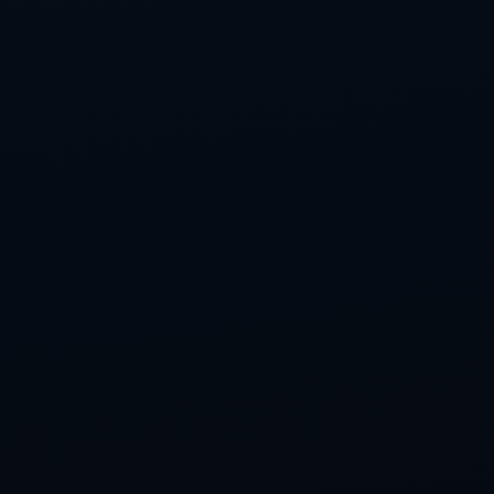
,在短时间内连续投注多场比赛,最终不仅影响了心
精彩,购彩只能作为一种小额、适度、偶尔参与的
限额提醒、强化实名制管理与风险提示,帮助球迷
统纸质赛程表已经难以满足随时查询、及时更新的
力。通过官方APP、小程序和合作平台,用户能
玩法直接关联,形成“赛程查看 结果确认 历史
或收藏完整赛程,标注自己最感兴趣的十几场关键
球队表现亮眼,还可以回溯其此前比赛时间与比
对赛事的总体把握,又能在细节上挖掘更多观赛乐