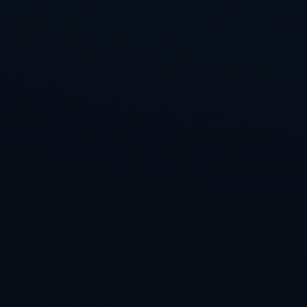
赛程服务
中国体育彩
视野的同
体育场馆
在更直观
比如,在过
并通过赛
等。这种以
2026年
理性参与
值得强调的
杯完整赛
示语,还是