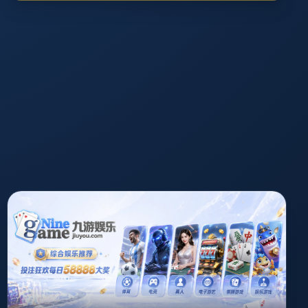
界杯完整赛程