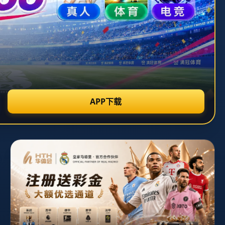
中国体育彩票支持2026世