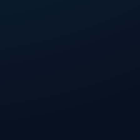
漫长而密集的完整赛程，成为许多球迷共同关心
杯的节奏,正在成为越来越多球迷的新选择。尤其是
服务、观赛体验升级以及公益属性延伸等方面的
加庞大与复杂,从小组赛到淘汰赛,从地域时差到比
事数据服务体系,通常会围绕世界杯提供相对系统
法相匹配的重点场次提示。对于球迷而言,这不仅