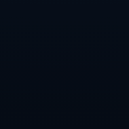
些只依赖锋线瞬间灵光的阵容。
归 哈兰德与传统九号的历史参照
世界杯有望成为中锋位置重新站上舞台的一届。哈兰德虽然尚未在
起一个极端高效的模板：接球次数有限但射正率惊人，禁区内触
界杯上的潜在影响力，可以拿以往的经典九号进行历史对比 比如
面参与组织，而是依靠成熟体系内的终结能力。差异在于 现代足
俱乐部的火力，还要看挪威整体体系是否类似于他在俱乐部享受的
 即便难以保证每场高光，但只要球队为其创造稳定的禁区前二次
中，仍可能用极少的关键进球改变球队命运。
手的历史样本 姆巴佩并非唯一参照
都会出现一批被迅速放大的年轻攻击手身影。历史上 罗纳尔多在1
，都体现出“首届世界杯即完成惊艳首秀”的路径。对于2026而