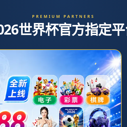
介绍
产品展示
新闻