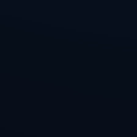
新绝对主角
谈到20
决赛帽子
射门与突
的空间与
上的统治
入，是一
中场大脑
历史经验一
2022
优势。德
依然居高不
是刷爆数
有一名在