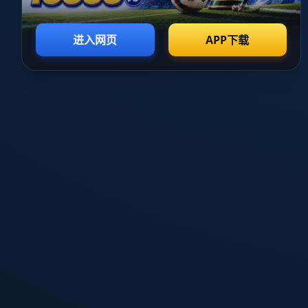
2026世
当世界杯
们的历史
2026
看清隐藏
核心论点
世界杯是
接班的姆
扩军后，