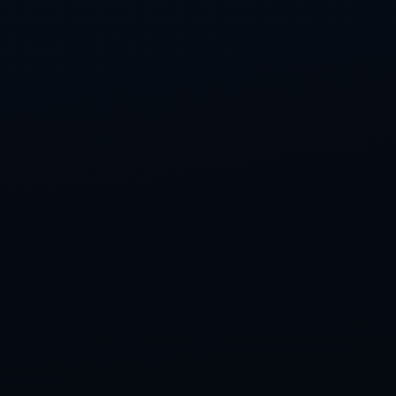
迈进。通过对比他们在欧冠和洲际杯的关键场次
点”或“次核心兼边路牵制” 他们的大赛发挥往往
结合他们在过去三到四个赛季对阵强队的表现 强
持续发光的关键指标。
对世界杯走势的影响经常是“事后才被想起”
往往并不完全体现在扑救成功率上，而是体现在
防守核心，通过在欧冠和国家队大赛中的历史表
定位球得分改变战局。对于2026世界杯预测而
左右强队能否熬到最后一周的隐形筹码。这种位
，他们的存在几乎是冠军球队的刚性配置。