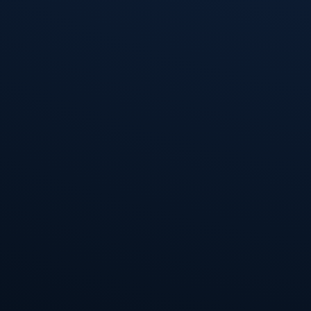
历史表现
具价值的