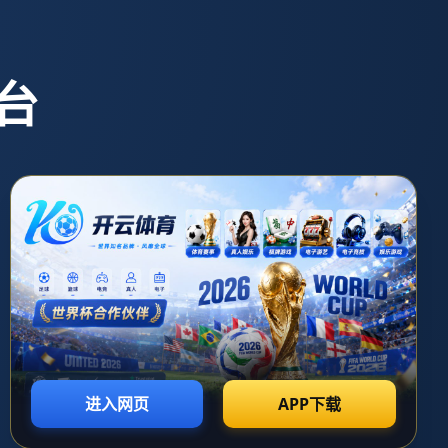
全国免费电话：
0371-9717499
动态
联系我们
当前位置：
首页
>
新闻中心