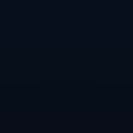
 姆巴佩的世界杯曲线
26世界杯预测，姆巴佩几乎是绕不开的名字。他在前两届世界杯中
戏法、在高速冲击下依然保持的射门选择冷静度。从历史表现看
破机会，这种稳定性远高于大多数同龄人。对比他在俱乐部与国家
反击舞台，而世界杯扩军意味着小组赛阶段会出现更多防守质量
机会。在预测法国队的上限时，将姆巴佩以类似“平均每届世界杯
种更贴近现实的思路。
的隐性价值 德布劳内与莫德里奇式模板
再证明 决定世界杯成败的往往不是高光前锋，而是能够稳定串联
年的克罗地亚都不属于纸面最强，但他的控节奏能力、在加时赛仍
布劳内则提供了另一种数据层面的证明 即使在伤病和密集赛程困
下。2026世界杯中，一些处在黄金年龄阶段的中场球员 如贝林
据却决定球队走多远”的功能。通过对比莫德里奇与德布劳内的世
大赛中保持高触球数、低失误率和稳定前场输送的中场，那么他