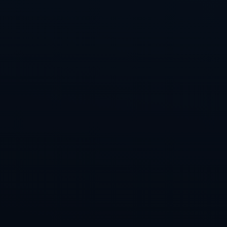
著高于那
中锋的回
2026
率已建立
断他在世
依赖于全
家队复制
角度预测
的短赛程
年轻攻击
每届世界杯
2018年