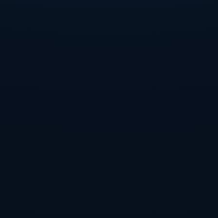
声 梅西C罗与2026的情感滤镜
2026，梅西与C罗的影响力仍然会在舆论层面挥之不去。梅西
金球数、关键传球、盘带成功率构成了一个几乎难以复制的样本。
现更多是一种心理参照 例如阿根廷队在面对逆风局时，是否还能复
气质。C罗则提供了另一种对比维度 他在世界杯淘汰赛阶段进球
醒我们 在预测2026时，不能简单用俱乐部数据套进世界杯场景
现。