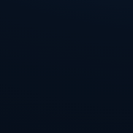
老巨星的尾
即便到了
的冠军 
的历史表
开的比赛
种落差提
史心态表