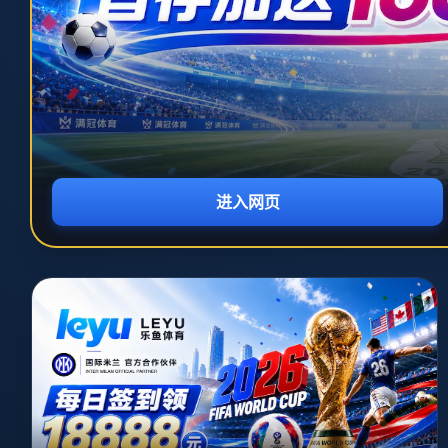
公司新闻
行业动态