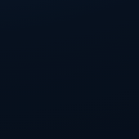
在世界杯上的历史表现已经被浓缩进那座堪称封神
若他仍以任何形式出现在世界杯相关话题里，他
制2022年那种对核心球员高度信任并围绕其展
有限，却在预选赛和欧冠中展现极强的效率，这
，而要重点考察球员在国家队体系中的适配度与历