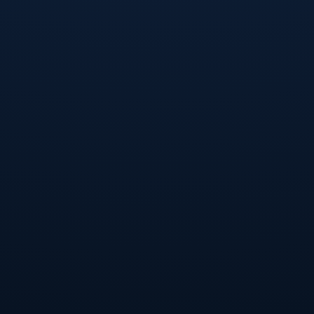
为参照，对比这些球员在世界杯、洲际杯和欧冠等高强度赛事中的
视角。