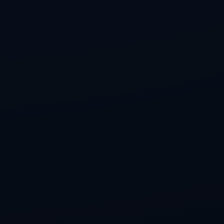
世界杯上留下纪录，但他在欧冠与联赛中的进球效
球转换为进球的比率长期维持在极高水平。要判
克洛泽、范佩西等人，他们在世界杯的进球并不
球对前场逼抢和衔接要求更高，哈兰德能否在国
“高质量边路传中加中路支点”环境。从历史表现
进攻机会，这类超级中锋在世界杯这种样本有限
998年、罗纳尔迪尼奥在2002年、姆巴佩在
言，维尼修斯、萨卡、罗德里戈、奥斯梅恩等在洲际