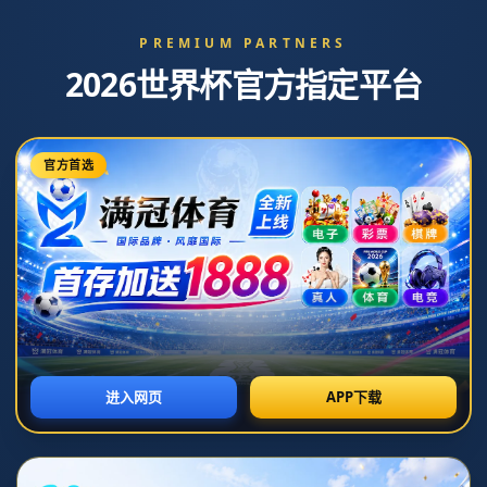
世界杯预测：大数据与世界杯赛果推导