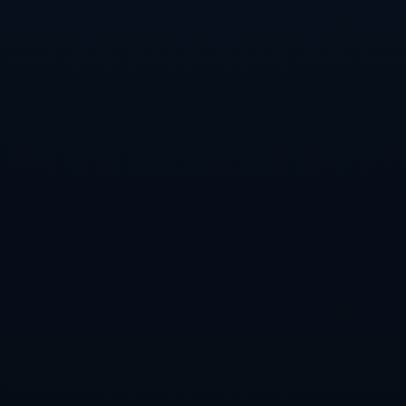
容易在70分钟后丢球 是否在比分落后时攻势能显著提高 是
否在领先时过度保守而陷入被动。这些过程特征在世界杯赛
果推导中发挥了越来越重要的作用 因为淘汰赛往往在细节
中改变走向。
大数据世界杯预测的另一个关键应用场景 是实时赔率与赛
中概率更新。当比赛尚未开始 博彩公司与分析平台会基于
历史与当前数据给出初始概率 但随着比赛推进 如一方早早
获得点球 或核心球员意外受伤 模型会持续调整比赛结果的
预测分布。即便在比分仍为零比零时 如果某支球队在xG 射
门次数和高压逼抢赢回球权等指标上明显占优 实时预测就
可能倾向于这支球队最终获胜 或至少不败。这类赛中动态
预测不仅服务于投注市场 也为教练与技术团队提供了另一
个维度的决策参考。
然而 即便有如此复杂的大数据体系 世界杯预测依然无法逃