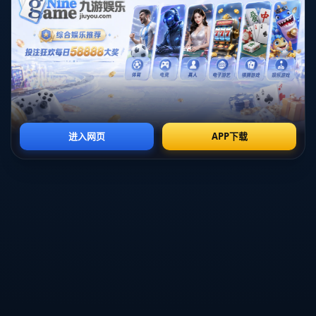
不少世界杯预测模型会采用期望进球xG作为核心变量 通过
对射门位置 射门方式 防守压力等特征的量化 来评估一个球
队在多场比赛中的“应进球数”与“应失球数”。与传统的比分
统计相比 xG更能反映创造机会与防守质量的稳定性 当这些
数据被引入世界杯赛果推导时 能帮助模型识别那些“表面上
赢球但表现虚高”的球队 以及那些“虽战绩平平却创造出大量
高质量机会”的所谓黑马候选。这种对隐藏实力的捕捉 正是
大数据预测优于肉眼观赛的关键点之一。
再往上一层 则是对整支球队表现的多维建模 这通常离不开
机器学习算法的参与。以世界杯大数据预测的常见做法为例
模型往往会将球队的进攻效率 防守稳定性 控球风格 反击速
度 定位球威胁 门将扑救表现等指标输入到分类或回归模型
中 使用逻辑回归 随机森林 梯度提升树 或者基于泊松分布的
进球预测模型 来生成每场对决中“主胜 平局 客胜”的概率。
随后 通过蒙特卡洛模拟对整个赛程进行数万甚至数十万次