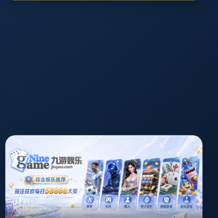
解析与建议