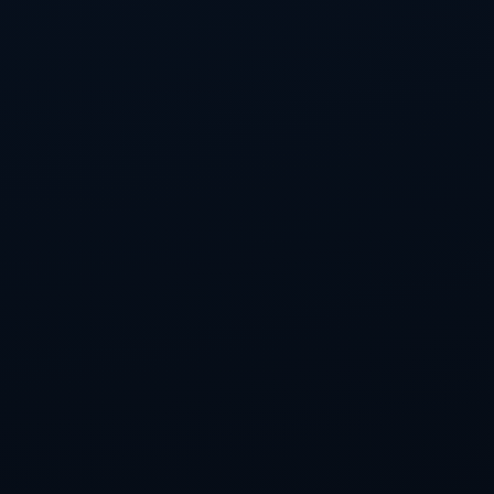
局面
要信号 如果传统豪门或东道主面对实力明显较弱
这类“弱盘强队”常常隐藏风险 另一个典型特征是
水位拉到中高水 这种“升盘不降水”的情况 可能
强队水位从高水降到中低水 有时反而是庄家在防
包括 近期进球数和丢球数 关键球员的参赛时间
场小组赛末轮 若一方只需打平即可出线 盘口却仍然
现双方交锋多为小比分 防守稳健 此时更合理的
显 越需要警惕过度解读