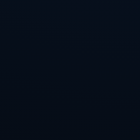
便打平或者
如何通过
在世界杯
球队 却只
盘升水降或
是利用公众
范强队打
结合数据
单看盘口容
与状态 历
给到让半一
方向往往是