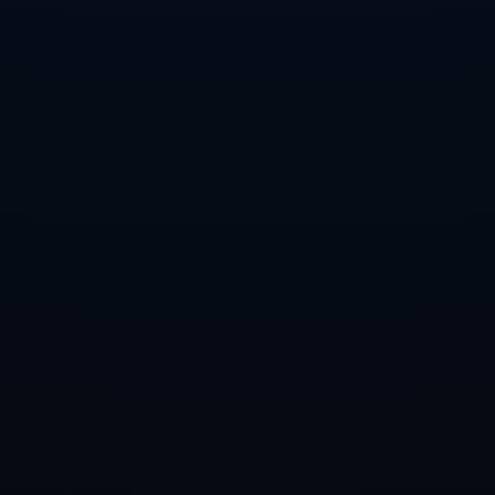
与理性买球的底线
界杯外围买球中容易掉进三大陷阱 只押喜欢的球队 盯高赔率幻
只是长期竞猜中的一个阶段 任何一届比赛的短期输赢 都不应该影
衡 继续加注翻本 结果越陷越深 理性的做法是 提前设定每场投
幅调整 策略上 尽量避开信息极不透明的小组赛早期冷门盘 不
约束
利用盘口回避风险
界杯淘汰赛 传统强队A对阵防守顽强的球队B 初盘给出A让一球
半一 上盘水位反而从低水升到中高水 与此同时 大小球从两球
家对A大胜的信心减弱 二是市场资金大多追捧A 庄家通过提升水
一队主导 这时如果你基于情感仍坚持买A让球 实际是在与庄家逆
的进球数方向 比如考虑大球或不让球的胜平负组合 通过盘口变化