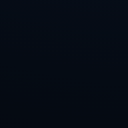
常见误区 
不少人在世
楚 世界杯
利后心理失
续赢输而大
重和自我
案例简析 
假设一场世
盘口退为让
号 一是庄
但未必由A
较为保守