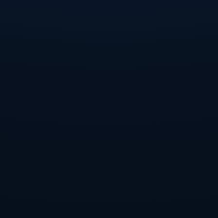
看到的各类盘口变化
类型与隐藏含义
围买球中 最常见的是让球盘和大小球盘 让球盘通过“让胜负”来
考虑了公众对强队的追捧热度 如果一支传统豪门近期状态一般 
利用这种心理设置较深盘口 以吸引更多筹码去强队一侧 相反 如
停信息 甚至内部氛围可能出现问题 大小球盘口则更多体现攻防节奏
攻击力超强 而是基于出线形势 推断比赛可能出现放开进攻或放水
盘变化的专业解读
在世界杯外围买球时只看临盘 但初盘往往代表了庄家最原始的判断
看出端倪 一般而言 初盘如果给出合理且略偏保守的让球 深度
口水位稳定 说明资金较为均衡 比赛更可能按照常规方向走 如果
诱盘”或“防爆冷”行为 比如 某场世界杯淘汰赛 强队初盘让半一 
低 甚至接近超低水 这往往意味着强队受热严重 庄家通过降低赔