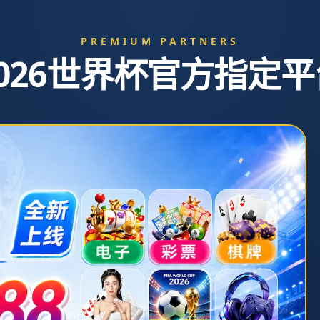
介绍
产品展示
新闻