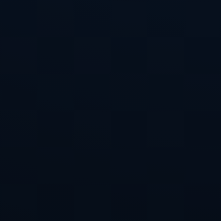
数据分析
很多参与者
判球队当前
历加时或长
出线生死战
时常意味
合理分散
在世界杯这
押在一两
每场以固定
研究深度的
控制观赛