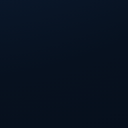
投注的方向”刻意区分开 对主队或偶像球队的比赛
能减轻输赢对心情的影响 更有利于长期保持冷静
理”和“连赢亢奋”的双重驱动下不断加码 导致投
不超过可支配资金的百分之十 单日投入不超过总
预设损失 即刻停止当日投注 坚决避免通过加倍
球等衍生玩法层出不穷 对新手来说 过度追求复杂
前 建议以胜平负和大小球这种相对简单透明的盘
中概率 冷门爆出固然存在 但无法持续复制 通过
将冷门投注控制在总预算的小比例 将其视为附加收