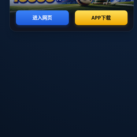
世界杯投
每到世界
报 然而如
界杯相关
理性投注
世界杯自