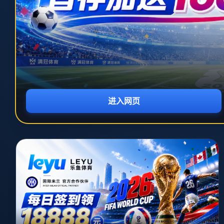
公司新闻
行业动态