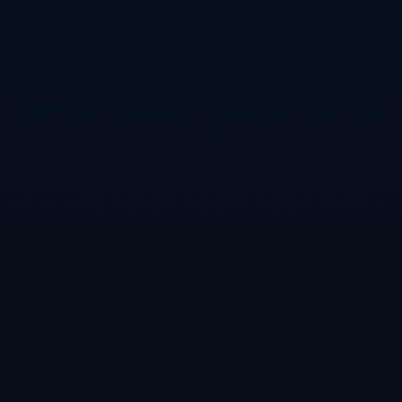
与盘口解读比直觉更可靠
会自信于多年看球经验 但世界杯往往伴随集训时间短 新老交替
状态 因此在投注前 应尽量参考以下几类关键信息 首先是球队近
途飞行 其次是两队历史交锋特点 比如是否容易爆出大比分 是否
 是否存在默契球可能 另外盘口与赔率的变化也非常重要 当资
着庄家对该方向并不认同 学会综合对比初盘与临盘变化 远比只
投注避免重压单场
种杯赛制环境中 单场偶然因素巨大 红牌 点球 门线技术 VAR
场比赛上 风险非常高 实务中更稳健的做法是采用分散布局策略 
比例下注 同时避免所有投注方向高度一致 适度引入不同类型玩法
前提下提高资金的分散度 切忌在所谓“稳胆”上孤注一掷 因为
情绪警惕追单与加注冲动