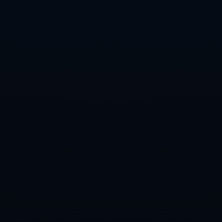
为资深球迷的玩家为例 在上一届世界杯小组赛期间 他因为看好
利 随后在朋友起哄下大幅提高注额 并坚信强队至少可以小组全
续爆冷失分 该玩家不仅丢掉前期盈利 还动用额外资金补仓追平 
注其他场次试图挽回 全程未做任何数据分析和风险控制 典型地踩
多个误区 如果一开始便设定总预算和单场限额 并在连续两场失利
憾而非财务压力
思维把世界杯当作娱乐而非谋生工具
界杯期间容易误把短期连胜当作能力体现 甚至萌生“靠投注养自
通参与者都难以实现稳定盈利 将世界杯投注定位为“有计划的娱
用 既然买的是观赛与参与感 那么合理安排玩法 保留冷静与节制
谨分析适度获得回报 那只是额外惊喜 而非必须达成的目标