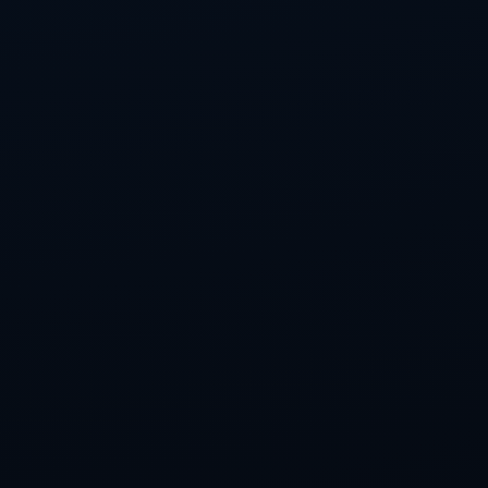
可能在集体情绪裹挟下做出偏离计划的选择 很多
如开局十分钟觉得状态好就加码 失球后想趁赔率
既定预算和风险控制范围 如果你选择参与滚球或实
一次 且追加注额不超过首注的一半 通过硬性自律
一些地区 体育博彩存在严格监管甚至法律限制
择平台时 应关注其是否具备本地区或权威司法辖
惕社交媒体上所谓内部推荐 高命中率付费群 系
的套路 一旦跟随操作 不仅亏损可观 还难以维权