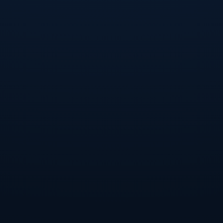
中卫突然受伤，官方发布会和球队公告虽然用词谨慎，但从
训练缺席和后续名单变化中，细心的玩家已经能意识到防线
稳健性下滑，这类微小但关键的官方信号比所谓“小道内幕”
更值得参考。
数据平台与模型分析 辅助理解概率
世界杯竞彩离不开数据支持，但数据并不是越多越好，而在
于是否结构清晰、来源可追溯。成熟的数据平台会提供球队
进失球数据、预期进球xG、射门次数、控球率、定位球效
率、转换率等指标，有些还会给出基于历史样本的概率模
型。选择资讯时，可以重点关注那些会解释“为什么看好某
个结果”的平台或分析师，而不是简单给出“推这个”的结论。
比如，一则相对可靠的分析，往往会从“球队近几场创造的
机会质量明显提升”“对手高压逼抢导致后防空档增加”“盘口
从初盘到临盘出现明显降水或调整”等多个角度，来解释为