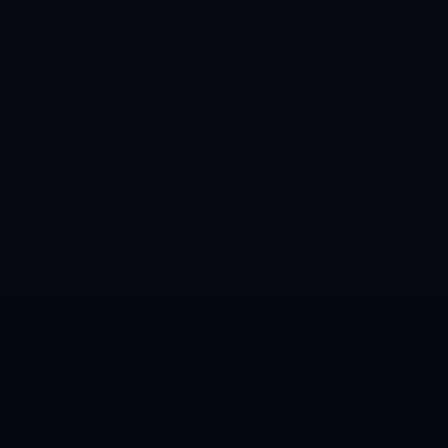
让资讯成为世界杯之旅的真正助攻，还需配合理性投注和资
金管理策略。可靠的信息可以提高你的预判质量，却不能替
代对“买多少”“买多久”的规划。如果你发现自己因为看了某
些分析而开始频繁加注、追单、翻倍补仓，那么问题往往不
在资讯本身，而在于心态被带偏。真正成熟的做法是：在世
界杯开赛前就设定总预算和单场上限，把每次投注视为在信
息不完全条件下的理性尝试，而不是证明某个专家对错的
“赌注”。在这样的前提下，资讯才会从“诱惑你梭哈的口号”
变成“帮助你更有内容地看球”的助推器。
Copyright 2024
必威体育官方网站 - betway正版平台 · 全网赛事覆盖
All
Rights by
必威体育
地址：河南省平顶山市叶县遵化店镇 电话：0371-9717499传真：0371-
9717499
手机：15818705979联系人：必威体育