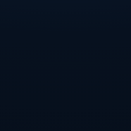
在资金管理和账户安全方面，新规也做出了一系列看似细致
但极为关键的调整。世界杯相关的投注资金必须实现“专户
管理” 用户充值进入平台后 不得与运营商自有资金混同 使
用 必须保留清晰的资金流水以备监管审计。提款流程需要
在合规前提下合理提速 但平台不得以任何名义诱导用户“以
加大投注额度换取提现优惠” 对于涉嫌利用世界杯投注进行
洗钱的行为 官方已经给出明确风险指标 包括多账号频繁小
额互转 在冷门盘口进行异常大额下注等 一旦触发系统预警
将被列入重点审查名单。这提醒普通用户 在参与世界杯投
注时 不要轻信他人借号投注或代为充值 也不要参与任何所
谓“刷流水”“刷流水返利”的活动。