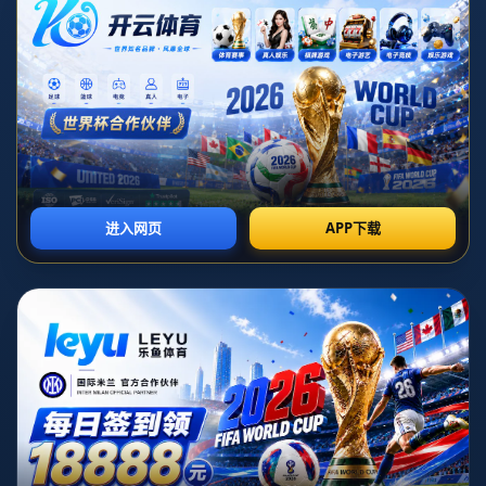
官方公布的2026世界杯投注最新规则深度解读
随着2026世界杯临近，围绕赛事本身的讨论之外，如何在
合规前提下参与世界杯投注成为不少球迷关心的话题。相比
以往，本届世界杯的官方投注监管框架呈现出明显升级的趋
势，不仅在门槛、限额和数据透明度方面做出调整，也对未
成年人保护、反操纵比赛、责任博彩等环节提出更高要求。
对于希望通过投注提升观赛参与感的球迷而言，充分理解官
方公布的2026世界杯投注最新规则，不仅关系到个人资金
安全，更直接影响到是否会触碰法律与道德的“红线”。