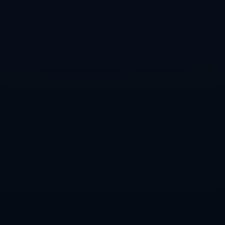
也让不同平台之间的盘口和结算更容易对齐 对玩家而言 一
场比赛的角球数 射门数等统计 不再出现平台之间相互矛盾
的荒诞情形。
为了让这些规则更具现实感 可以设想这样一个典型案例 一
位习惯关注世界杯的中年球迷 在官方认可的平台上注册账
户 过程中需要提供身份证件 并通过人脸验证 完成后 系统自
动为其设定默认的单日充值与投注限额 当其在小组赛阶段
连续多日高频下注 总金额远超其以往消费习惯时 平台会弹
出风险提示及理性建议 若他选择忽视提醒继续拉高金额 系
统将自动降低其某些高风险玩法的可投注金额 同时显示“如
有需要 可一键申请7日或30日冷静期”的选项。这一整套流
程正是新规则中“提前干预 高危人群分级管理”的实际落地
既保留了个人选择空间 又在关键节点给予必要的刹车。
当然 对普通用户来说 最实际的关切仍然是 如何在这些新规
则下 更安全 地参与2026世界杯投注。从操作层面看 可以提