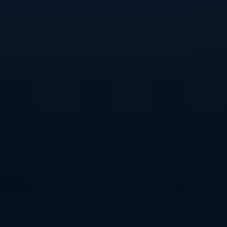
筛选热门赛程和常用玩法,让用户打开页面就能看到今日焦
点比赛 让球大小比分等主流盘口的组合入口,无需再层层点
击寻找。
在设计下注流程时,可以采用类似“快捷组合单”的方式,将常
见选项以模板形式呈现 例如 针对强弱分明的对阵,提供 热门
队胜出 快速下单入口;针对势均力敌的比赛,提供“平局或小
比分”这样更保守的组合方案。一旦用户确认其中某个选项,
系统会自动带出默认投注金额、可赢额度、赔率变化提醒,
用户只需要微调金额,即可完成下注。对很多希望省时又不
想深入研究小细节的用户来说,这种半自动化的一键下注体
验,恰好契合他们的需求。
案例分析 从繁琐体验到一键下注的转变
以一位有多年看球经验但并不擅长操作数字产品的球迷为