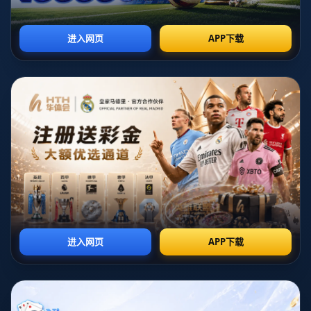
如何判断一个世界杯下注入口是否可靠
在选择平台时,不少新手用户往往只看页面多炫、活动多丰
厚,却忽略了更基础也更关键的因素 合规性 安全性 稳定性。
以部分成熟市场为例,正规平台通常会在页面底部或帮助中
心,以清晰方式展示其牌照信息、监管机构名称以及隐私政
策。用户在寻找世界杯下注入口时,可以重点检查以下几方
面内容:
第一 账户与资金安全
平台是否支持实名认证、是否提供多
因素验证、遭遇异常登录时是否有风控提醒;充值与提现是
否通过业内常见、受监管的支付渠道;资金往来记录是否可
回溯查询。账户安全不到位,再便捷的一键下注,都只是在给
风险开门。