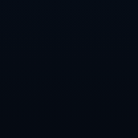
计产品时,可以通过延迟确认、提醒弹窗等方式,为用户留出
冷静几秒钟的时间,让“一键快速下注”不至于演变成冲动操
作。
从技术到体验 构建更智能的世界杯下注入口
随着技术发展,越来越多平台开始在世界杯场景中融入智能
推荐和数据分析能力。通过算法对用户历史行为进行聚类,
平台可以在热门赛程页面主动推送更适合该用户的玩法类
型,例如偏好比分类、角球类或球员个人数据类,从而让一键
下注不仅“快”,而且更“准”。与此同时,一些平台开始探索在移
动端采用悬浮快捷入口,在用户浏览赛前分析、观看直播的
过程中,随时唤出简化下注窗口,进一步缩短路径。