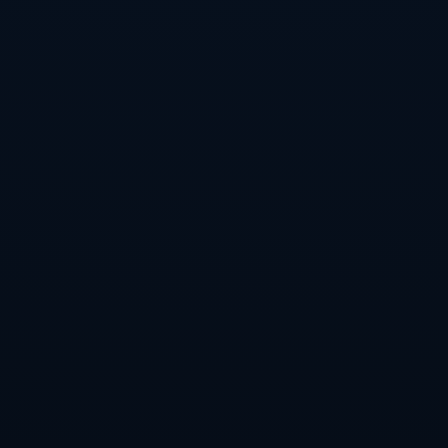
案例解析：小组赛第三轮的赔率翻转 某届世界杯中，B组第
三轮局势复杂：A队领先积分却需锁定小组头名，B队则需
要至少平局才能晋级。开盘时A队赢球赔率为1.80，B队取
胜为4.20，看似符合实力对比。赛前24小时，B队前腰训练
中疑似拉伤消息传出，赔率迅速升至4.60，资金持续涌向A
队。临场前半小时，A队主力边路在热身中扭伤，赔率立刻
从1.70跳回1.95，B队赔率下降至3.80。这一过程说明，赔
率变化更像是实时信息仪表盘，两则伤情消息的时间差导致
赔率曲线产生“先升后降”的逆转，而没有持续跟踪的投注者
很可能在旧信息上做决策。最终比赛以平局收场，只有同时
掌握双方面伤情并及时观察赔率反弹的人，才能从3.80的临
场“反向价值”中获益。
技术指标与套利策略 深入分析赔率变化，需要配合数据工
具。常见做法包括跟踪主流博彩公司盘口比对、记录赔率曲