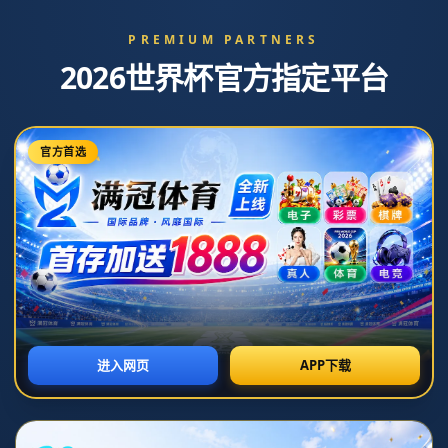
世界杯竞彩赔率变化如何解读？