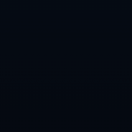
关键词融入下的综合评估与选择建议
综合来看所谓的
世界
杯安全下注平台推荐与解析
其实是一个系统工程既要关注平