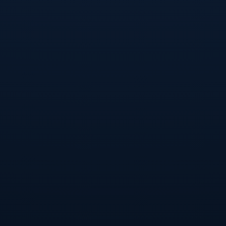
平台推荐思路与常见安全特征解析
由于各地法律环境差异
较大具体平台名称在不同地区的可用性并不相同因此更重要
的是掌握一套可迁移的推荐思路通常被广泛认可的
世界杯安
全下注平台
会具备一些共同特征例如账户系统会明确区分可
用余额冻结金额与活动彩金避免结算时产生混淆其次是
规则
区分清晰
会在世界杯期间单独列出小组赛淘汰赛点球大战等
场景下不同玩法的处理方式例如全场胜平负让球盘大小球角
球数等玩法在90分钟与加时赛的计入差异此外安全平台一
般不会刻意压低提现上限或设置过于苛刻的流水要求对新玩
家而言可以重点留意是否支持常见的支付方式是否提供客服
实时答疑以及是否有针对世界杯的负责任娱乐提醒例如单日
投注提醒冷静期等这些都体现了平台是否真正将安全与合规