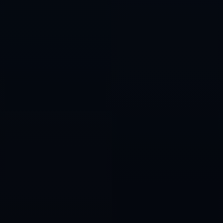
台的安全架构也要兼顾使用体验在进行综合评估时可以从几
个维度给平台打分包括合规可信度资金与数据安全用户界面
与体验世界杯专项玩法设置以及客服与纠纷处理效率在这些
维度中
安全与合规永远是权重最高的项目
只有在确保平台具
备可靠基础的前提下才有资格被列入推荐名单而玩家需要做
的则是在了解当地法律政策的基础上根据自身预算与风险承
受能力选择合适的平台和玩法始终将“只用可以承受损失的
闲置资金参与世界杯下注”视为底线将竞猜视作观赛附加的
娱乐方式而不是快速盈利的渠道如此一来无论是热门强队的
稳健发挥还是黑马球队的惊喜爆冷都能在一个相对安全的环
境中被记录与回味而不是成为被不良平台利用的情绪筹码
Copyright 2024
必威体育官方网站 - betway正版平台 · 全网赛事覆盖
All
Rights by
必威体育
地址：河南省平顶山市叶县遵化店镇 电话：0371-9717499传真：0371-