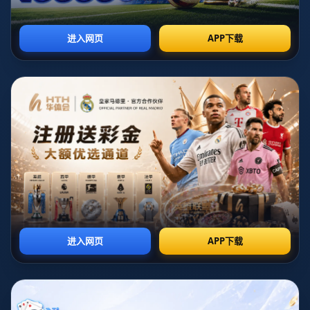
理解世界杯安全下注平台的核心标准
谈推荐之前必须先厘
清什么样的平台才配得上“安全下注”这四个字通常至少要满