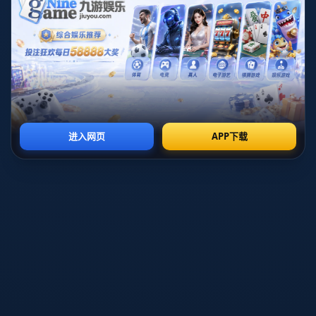
足三个核心要素其一是
合规牌照
也就是平台是否持有受认可
的博彩或娱乐牌照例如部分国家地区颁发的在线娱乐许可其
二是
资金安全机制
包括账户余额是否有独立托管是否支持双
重认证是否具备风险监控与异常登录拦截其三是
透明公平的
规则与赔率
无论世界杯赛程还是其他足球赛事投注规则是否
公开可查是否有详细的结算逻辑说明以及是否支持第三方机
构的随机数或系统审核这些标准构成了评估世界杯安全下注
平台时最基本的参考框架在此基础上才谈得上舒适的用户界
面丰富的玩法与赛事数据分析
如何甄别值得信赖的世界杯下注平台
在真实选择中很多玩
家往往被“新用户大额赠金”“超级高赔率回馈世界杯”吸引忽
略了平台本身的背景信息更加稳妥的做法是反向思考先从平
台信息透明度入手安全平台通常会清晰展示运营主体注册地
联系方式和牌照编号可以在官方监管机构网站查询其真伪其
次是
观察网站或应用的安全标识
例如是否启用加密连接是否