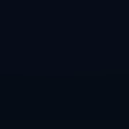
围绕世界杯的理性投注策略与平台配合
安全下注除了平台
本身的可靠性还与投注策略密切相关在世界杯这种高关注度
的赛事中舆论和情绪极易放大偏见许多玩家会因为明星球员
的表现或媒体渲染而忽视基本面分析更容易冲动加注因此值
得推荐的是使用具备
完善数据与分析工具
的平台例如提供球
队近期状态射门次数控球率伤病情况等多维信息帮助玩家进
行理性判断同时可以利用平台的投注限额与自我限制功能例
如预先设定单场或单日的投入上限一旦达到上限系统自动提
示暂停这类工具在世界杯这种短时间高密度赛事中尤为重要
可以有效避免连输后的情绪性翻本在体验角度上一个真正优
秀的世界杯安全下注平台往往会将这些风控与提醒功能设计
得足够友好而不是一味鼓励用户持续投入