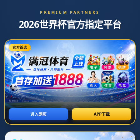
2026世界杯竞猜：如何预测淘汰赛对阵