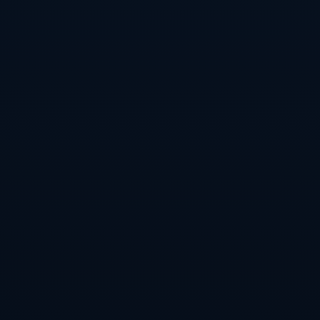
就开始画出可能的晋级路径图。一个实用方法是 先列出你
认为最有可能的小组第一和小组第二 再根据官方赛程表把
他们填入对阵框架。你会发现 某些路径极大提高了某队进
入四强的概率 例如连续遭遇相对偏弱的小组第二或状态不
稳定的传统强队。当你在2026世界杯竞猜中提前锁定这样
的“潜在顺风路径”时 你其实是在下注“整条路线” 而不只是单
场胜负。这种方法尤其适合那些偏向中长期玩法的玩家 比
如预测晋级八强 四强甚至冠军。
案例分析 从一次典型失误看对阵预测的价值
可以参考过去某届世界杯的一个典型案例 当时许多玩家坚
信一支南美豪门会顺利闯入决赛 在夺冠竞猜中大量押注这
支球队 只因为他们拥有当届最耀眼的进攻组合。然而忽略
的一点是 他们所在的小组相对困难 小组第一悬念很大 一旦
以小组第二身份出线 就会提前遭遇另一支欧洲顶级强队。
结果正如少数谨慎玩家预测 那支南美豪门小组赛发挥不稳