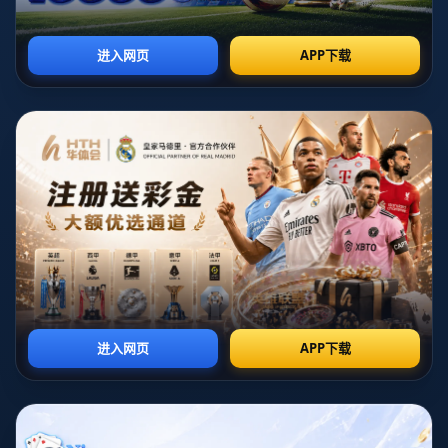
2026世界杯竞猜之路 如何更早看懂淘汰赛走向
当球迷开始为“2026世界杯竞猜”摩拳擦掌时，真正拉开差距
的往往不是谁更懂明星球员，而是谁能更早理清小组赛到淘
汰赛的对阵路径。表面看只是选谁赢谁输，实质上却是一场
关于概率 分组形势 和赛程设计的综合博弈。如果能比别人
先一步抓住这些关键信息，你在竞猜中的胜率就会悄悄提
升，哪怕你并不是那个每天研究数据的“专业玩家”。
理解赛制是预测淘汰赛对阵的第一步
要在2026世界杯竞猜中取得优势，绕不过去的一点是弄清
楚扩军后的赛制变化。扩军意味着球队更多 小组数量更多
以及更复杂的晋级方式。很多人只盯着那些热门强队，却忽
略了关键问题 他们将从哪个小组出线 以什么名次出线 又会
落入淘汰赛哪个分区。淘汰赛对阵并不是完全随机 而是由
赛前就已经公布的赛程结构决定，例如 A组第一对B组第二
某些小组第二有可能被“分流”到不同半区。这种预先设定的