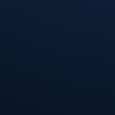
每逢世界
率、赛果
册、授权
迹。在短
竞猜APP
要理解隐