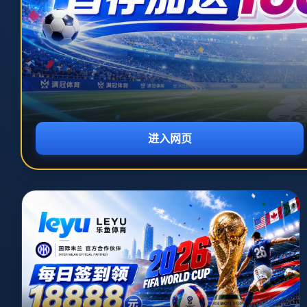
公司新闻
行业动态