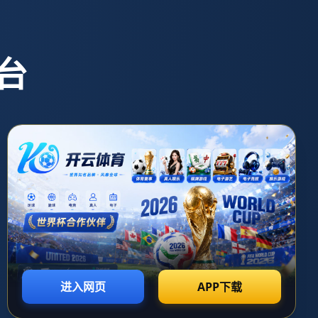
全国免费电话：
0371-9717499
动态
联系我们
当前位置：
首页
>
新闻中心