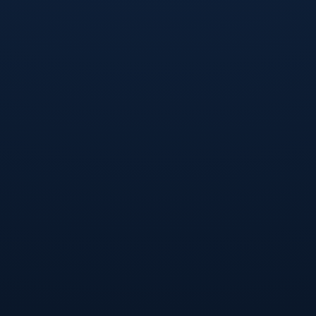
杯，手机里的各类竞猜、比分、数据分析应用就会集体“上线”，
和红包，却往往忽略了一个更加关键又隐蔽的问题——世界杯竞猜A
通讯录、开启定位时，你真正押上的，可能远不止一场比赛的输
短几分钟的操作中，一个完整的数字化“你”就可能被默默采集、
为何如此“渴望”你的数据
私保护的重要性，先要明白世界杯竞猜APP为什么会频繁索取权