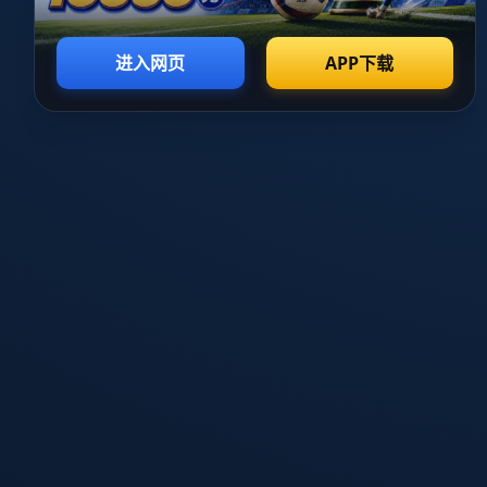
世界杯竞猜