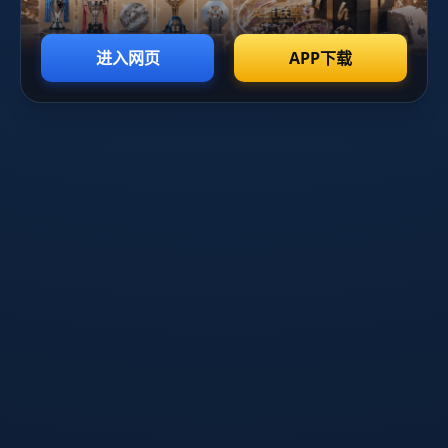
APP背后的隐私攻防战