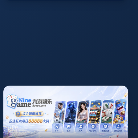
护有多重要