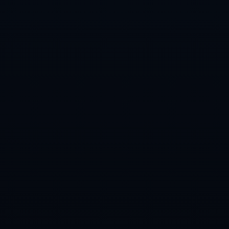
随着数据分析融入世界杯直播 解读球队阵容不再仅靠经验
和主观感觉 通过研究球员在联赛与国家队的出场时间 位置
热区 预期进球和防守数据 我们可以在比赛前给出相对理性
的阵容预测 例如若一名边锋在俱乐部赛季末期连续高强度
作战 体能负荷过大 那么在世界杯首战中教练可能会谨慎使
用 选择让其替补登场 通过结合数据与赛前训练情况 许多专
业媒体已经能在赛事直播前给出接近真实的首发预测 对于
观众而言 提前掌握阵容可能性 能帮助建立更清晰的观赛预