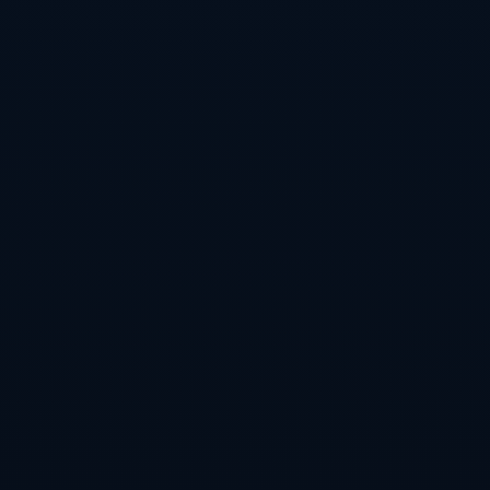
锋线配置与进球方式的预判
锋线阵容的搭配几乎决定了球队的得分方式 例如单中锋模
式下 若首发的是一名高点强力中锋 直播中你会频繁看到边
路传中与定位球找点 这是利用身高和对抗优势破门的典型
思路 若阵容里安排的是灵巧型中锋和两侧内切边锋 那么球
队更可能通过小范围配合 斜线跑位以及二过一撞墙配合来
撕开对手防线 此外 有无“超级替补”前锋 也是预测逆转戏码
的重要指标 很多经典世界杯直播名场面 都来自第70分钟后
替补登场的前锋 用速度和新鲜体能撕裂已经疲惫的防线 这
些细节都深深藏在赛前公布的锋线阵容里
以某传统强队为例的阵容演化案例
以一支常年被视为争冠热门的欧洲传统强队为例 在上一届
世界杯中 他们的阵容框架以经验为主 后防由多名三十岁以