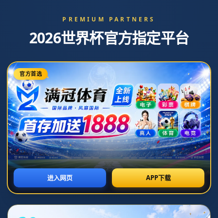
意甲-戴维罚丢点球 尤文1-1莱切 联赛3连胜终结