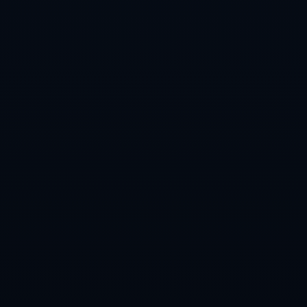
一种路径则是通过微调阵型和人员轮换 在稳固防守的前提
下尝试增加中前场的创造力 从长期竞争力的角度看 第二种
选择更具前景
教练组需要做的 是细致拆解这场对阵莱切的比赛录像 分段
分析每15分钟的节奏变化 找出球队在不同阶段最容易出现
问题的区域 是否在体能下滑时中场拦截质量下降 是否在比
分领先后前锋逼抢强度减弱 是否在丢球后全队出现情绪化
压上 只有把这些细节搞清楚 才能针对性调整训练计划和战
术布置 而不是停留在“运气不好 点球没进”这样肤浅的总结
上
从连胜到跌停尤文真正需要建立的东西 联赛3连胜好比一阵
顺风 但真正决定赛季下限的并不是顺风期的表现 而是面对
阻力和波折时的应对能力 这场意甲1比1莱切的结果 对尤文
来说是一面镜子 提醒他们在复兴道路上依旧需要补课 球队
要建立的不是依靠个别球员灵光闪现来解决问题的模式 而