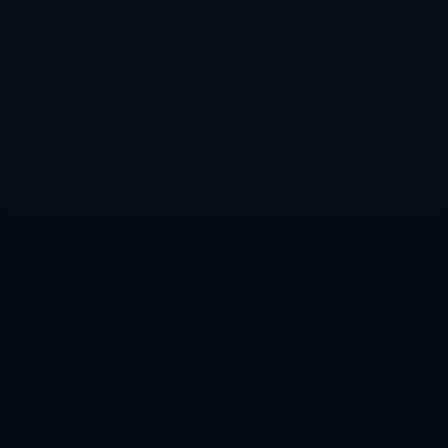
很多顶级球星都曾有关键点球失手的经历 但他们的共同特
点是 没有让那一次失败定义自己的职业生涯 相反 把它变成
了强化专注度和训练强度的契机 对戴维来说 这场意甲1比1
并不是终点 而是一个警示 他需要更明确地意识到 自己在球
队中的角色不仅仅是技术执行者 更是精神层面的标杆 当球
队连胜姿态被打断时 他是否能率先站出来引导更衣室情绪
将直接影响尤文接下来一段时间的走势
尤文未来赛程中的应对与调整方向 联赛3连胜终结意味着球
队重新回到起跑线 但意甲赛季漫长 一场平局并不会决定最
终排名 真正关键的是 接下来几轮尤文如何回应这场1比1 一
种路径是选择保守 更加强调不败 把风险控制在最低范围 另