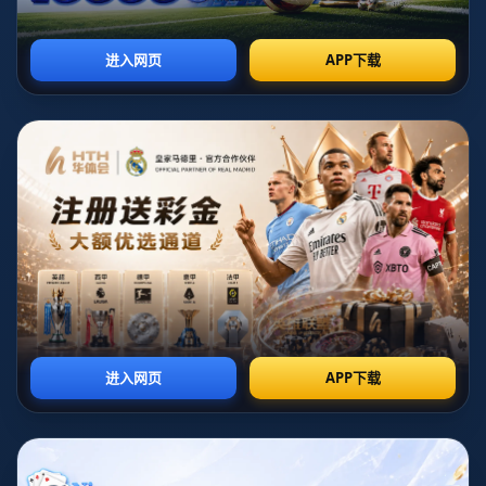
当一支豪门球队在连胜的光环下被突然按下暂停键时，往往
比一场普通的失利更能暴露出深层问题 尤文客场1比1战平
莱切的这场意甲比赛正是如此 一个关键点球被戴维罚丢 联
赛3连胜就此终结 胜负之外 更值得讨论的是心态比赛管理
以及球队在复兴道路上的真实位置
戴维罚丢点球背后的压力与象征意义 点球本身就是一场在
12码前的心理战 在比分胶着的情况下 尤文获得点球 本有机
会在客场重塑优势 延续连胜势头 然而戴维将这次机会踢成
了遗憾 这不仅仅是技术动作的细微偏差 更是心理负担与比
赛环境综合作用的结果 对于一名核心球员而言 点球失手往
往会被无限放大 但从团队角度看 这一次罚丢更像是一个提
醒 告诉尤文所谓连胜光环并不牢固 球队距离真正意义上的
稳定强队还有距离