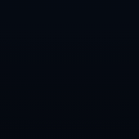
当裁判的哨声在伦敦夜空中响起，所有关于战术、心理、数
据的分析，都将交给时间和比分来给出答案。阿森纳带着
“争冠热门”的标签踏入斯坦福桥，切尔西则以“传统豪门守门
人”的姿态静待对手。伦敦德比，从未如此关键——它不再
只是城市荣誉的较量，更是英超冠军版图上最重要的一笔。
无论最终结果如何，这一夜注定会被写进本赛季的英超故事
中，被反复回放、被数字记录，也被球迷铭记。