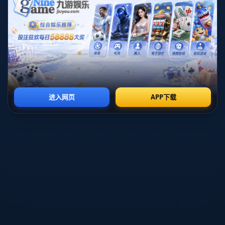
对于阿森纳而言，这场比赛有着双重压力。一方面，他们正
处于积分榜最敏感的阶段，每一分的得失都足以改变榜首版
面的排序；客战斯坦福桥从来都不轻松，枪迷对那段被德罗
巴支配的记忆依然心有余悸。虽然近年来阿森纳已经逐渐摆
脱“硬仗疲软”的标签，但要在争冠冲刺期客场拿下切尔西，
难度不言而喻。阿尔特塔清楚，这不是一场普通的德比，这
是一场必须“踢出冠军气质”的考试。
本赛季的阿森纳在攻防两端的成熟度，有了肉眼可见的提
升。中后场的出球更加稳定，控球体系更加完整，边路冲击