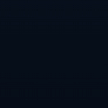
防守端的对决同样精彩。拜仁需要在全面压上的防范身后空
间被利用，这对于中卫的转身速度与协防意识提出了要求。
一旦拜仁在前场丢失球权，就必须立刻实施反抢，通过对持
球者和第一传递点的高压，将对方反击扼杀在萌芽状态。葡
萄牙体育则必须在限制凯恩的处理好对奥利塞和格纳布里的
协防分配问题：是选择重点包夹凯恩，冒着两翼被打透的风
险，还是维持整体防线的完整与厚度，接受凯恩偶尔在中路
获得机会的代价，这将考验主教练的临场调整和球员执行。
对于拜仁球迷而言，这场比拼最被关注的无疑是“凯恩+奥利
塞+格纳布里”这一组前场组合的实际化学反应。纸面上，三
人的特点高度互补：凯恩作为支点与终结者，习惯性回撤串
联和精确分球；奥利塞擅长在右侧或中路半空间拿球，盘活