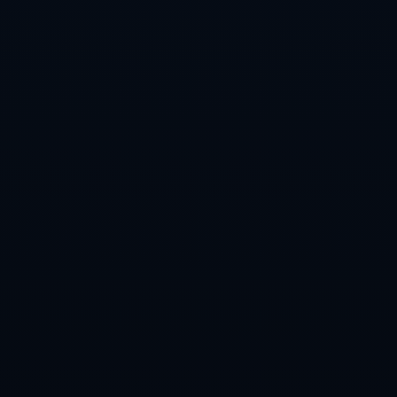
从更宏观的角度来看，这场与葡萄牙体育的交锋，对于拜仁
新赛季在欧冠赛场的目标具有风向标意义。葡体虽非传统五
大联赛豪门，但技战术水准与比赛强度足以模拟拜仁在欧冠
小组赛乃至淘汰赛中会遭遇的许多类型对手：紧凑防守、快
速反击、边路突击、年轻球员冲劲十足。拜仁若能在这样的
对手身上踢出主导力，并展现出多样化的进攻方式，将极大
增强球队上下的信心，也能为主帅提供宝贵的数据与视频素
材，继续完善战术细节。