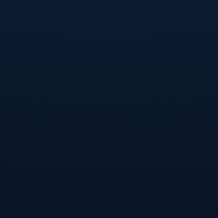
展示自己在高压环境下处理球能力的窗口。无论是右路的单
挑突破，还是在半空间的精妙配合，他与凯恩之间的连线值
得期待，尤其是在快速反击和定位球二次进攻中，奥利塞的
左脚传中极有可能成为拜仁新的“杀招”。
与奥利塞互补的，还有已经逐渐从伤病阴影中走出的格纳布
里。巅峰状态的格纳布里以强悍的爆发力、犀利的内切手法
以及冷静的禁区把握能力著称，在多场欧冠大战中都有过一
锤定音的经典时刻。伤病打断了他的连续性，但并没有带走
他的比赛嗅觉和大场面气质。此番与葡萄牙体育一战，他有
望在左边路或右边路获得首发或大量出场时间，与凯恩、奥
利塞组成“三箭齐发”的进攻组合。如果格纳布里能找回连续
冲击与果断射门的感觉，那么拜仁的攻击线将呈现多点开
花、难以限制的态势。
从战术板上拆解，拜仁在这场比赛中很可能继续采用以控球
为基础、辅以高压逼抢的思路。后场通过稳健的出球型中卫