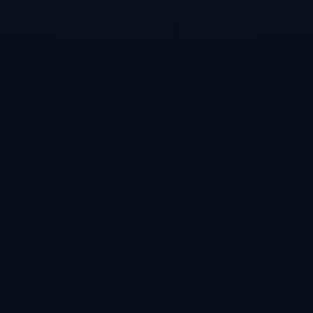
曼城的崛起堪称现代足球商业运作的典型样本。凭借资本注
入、精准引援和瓜迪奥拉带来的攻势足球，曼城近年在英超
与欧冠双线长时间保持高话题度，高质量的比赛内容和稳定
的冠军产出，为俱乐部提供了源源不断的曝光，加上俱乐部
在中东、亚洲和北美等地的系统性布局，让赞助商持续看好
其品牌价值。从航空公司到金融机构，再到新兴科技企业，
愿意与曼城站在一起的品牌越来越多，价格也自然水涨船
高。曼联虽然在竞技层面近年来起伏不小，但其几十年来经
营积累的大量海外球迷资源以及“红魔”品牌的号召力，仍旧
让其赞助价值远超绝大多数俱乐部，这也是AC米兰难以在
短期内弥补的先发优势。