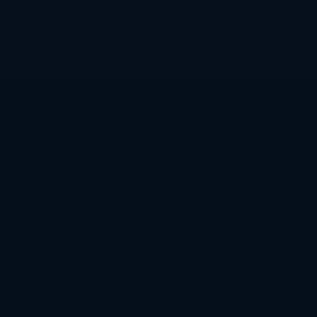
值得注意的是，赞助金额差距不仅仅源于“成绩好不好”这么
简单。商业赞助更看重长期回报和全球战略匹配度，品牌方
会通过数据分析评估俱乐部在各大洲的关注度、受众结构、
社交媒体互动以及转播覆盖范围等多重维度，然后为赞助报
价定价。英超凭借统一的版权销售策略，使得中游球队的曝
光度都不低，而像曼城、曼联这样常年参加欧冠、话题不断
的球队，自然成为品牌争抢的对象。而意甲当前的转播影响
力和赛程排布，使得不少比赛很难在全球黄金收视时段获得
足够关注，赞助溢价空间被直接压缩。对于AC米兰这样的
传统豪门来说，即便历史底蕴深厚，如果无法持续在欧冠深
造、无法稳定占据全球体育版面的焦点位置，赞助报价就难
以实现质的飞跃。