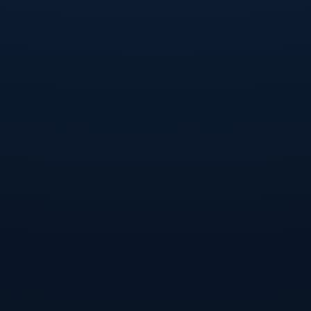
家跨国体育营销公司和资本力量的推动下，英超联赛“产品
化”程度极高。高强度对抗、激烈竞争格局加上几乎全年无
休的新闻热点，使得英超俱乐部在全球范围内拥有更高的曝
光度和更稳定的关注度。对于希望通过体育营销推广品牌的
企业来说，英超的边际回报更可预期，因此愿意付出更高的
赞助成本。相比之下，意甲在转播收入、品牌包装、联赛整
体影响力方面与英超有不小差距，再加上此前多年陷入竞技
水平和经营管理的双重低谷，这些因素都对包括AC米兰在
内的意甲豪门的商业议价能力产生了影响。