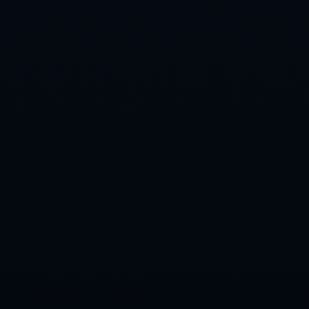
可以确定的是，在未来几年，随着新一轮转播合同周期开
启、各大品牌加码体育营销以及世界范围内足球人口持续扩
大，顶级俱乐部的赞助市场仍有持续扩容的空间。对AC米
兰而言，2.5亿元只是一个阶段性数字，关键在于能否将这
份基础转化为更大平台的跳板；而对曼城、曼联等英超豪门
来说，如何在维持体育成绩的同时保持品牌活力、防止形象
透支，同样是摆在台前幕后的课题。赞助金额的冰冷数字背
后，是现代足球产业链的激烈竞争与深度博弈，谁能在竞技
和商业之间找到最佳平衡点，谁就更可能在这场看不见硝烟
的较量中站得更稳、走得更远。
Copyright 2024
必威体育官方网站 - betway正版平台 · 全网赛事覆盖
All
Rights by
必威体育