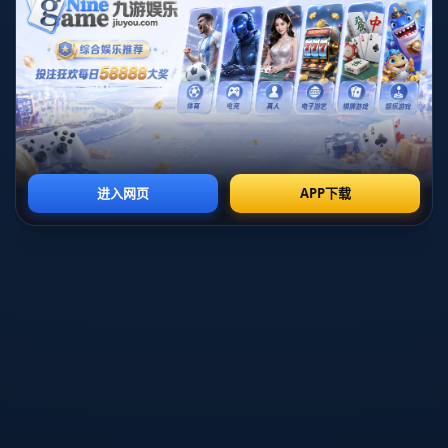
从联赛整体环境来看，英超与意甲的商业差距同样明显。英
超拥有更为成熟的全球转播体系和联赛品牌运作机制，在多