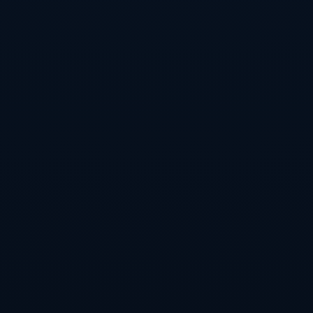
比赛最终只用一项数据说话，那就是胜负。