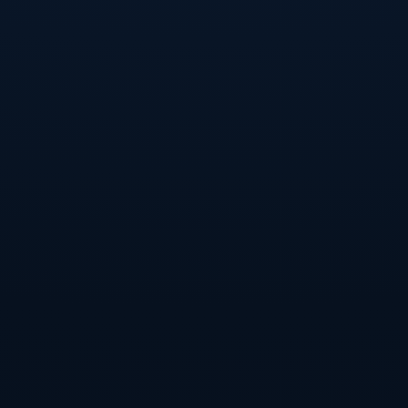
半段，他通过一记反击中的2+1将分差追到只剩3分，全场
球迷刚刚重新燃起希望，对手却立刻用连续的挡拆配合与外
线投射完成一波小高潮，再次将分差拉开。到了末节决战时
刻，布朗继续强攻内线，多次造犯规站上罚球线，试图用最
稳妥的方式去挽救球队命运——可对面却在接下来的两三个
回合中连续命中高难度投篮，包括面对干扰的中距离与弧顶
三分，仿佛冥冥之中在提醒所有人：今晚的主角只能是“空
砍”。
从数据层面看，34分8篮板7助攻1抢断3封盖，这是足以载
入个人赛季集锦的一串数字。布朗在进攻端屡屡完成高难度
终结，中远距离手感滚烫，突破时利用身体优势不断冲击篮
筐；在防守端，他尽最大努力覆盖更多区域，既要盯防对方
的重点得分手，又要在协防时保护篮下，这种攻防两端的消
耗足以让任何人气喘吁吁。可遗憾的是，这种几乎接近“全
能战士”级别的表现，在比分面前却显得那么无力——篮球