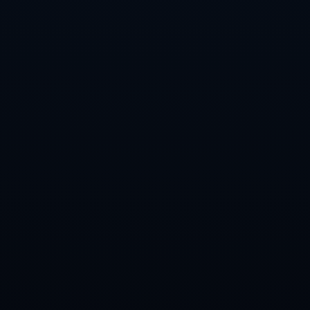
阿曼在世界杯预选赛12强赛中的突出表现离不开他们精心
挑选的阵容名单和灵活的战术策略。**阿曼阵容名单**中的
每一位球员都有其重要的角色，他们的共同努力成就了阿曼
在国际赛场上的一系列突破。通过对这些因素的深入分析，
我们可以更好地理解阿曼足球逐渐崛起背后的原因。