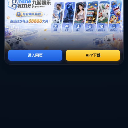
**阿曼阵容名单解析**
在今年的世界杯预选赛12强赛中，阿曼公布了一份令人瞩
目的阵容名单。主教练在这份名单中巧妙地融合了经验与活
力，力求在面对强敌时立于不败之地。以下是阿曼队的关键
球员：
- **阿里·阿尔哈布西**：作为阿曼国家队的门将，他不仅是
后防线上的最后一道防线，也是队伍的精神领袖。凭借着丰
富的国际比赛经验和出色的反应能力，阿尔哈布西曾多次在
关键比赛中力挽狂澜。
- **穆罕默德·哈比卜**：这位年轻的中场新秀凭借着精湛的
控球能力和场上视野迅速成名。他在阿曼队的中场如同一台
**永动机**，不断为锋线输送炮弹。
- **艾哈迈德·卡努**：身为前锋的卡努以其速度和技术闻
名。他的进攻威胁让对手后防线如临大敌，常在比赛僵局时