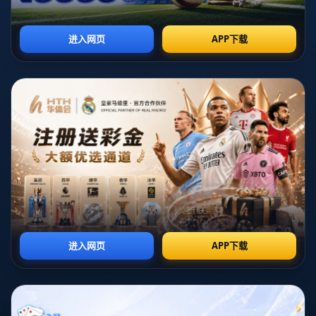
### **分析巴萨无力签回梅西原因：经济状况不允许+出售
球员谈判无进展**
过去的2023年夏窗，梅西的转会问题再度成为全球足球迷
关注的焦点。许多人期待着这位阿根廷巨星重返巴塞罗那，