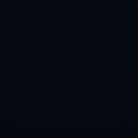
梅西无缘巴萨回归的遗憾，展现了球队长久以来经济管理上
的失误。**经济状况的难以修复、出售球员的谈判无实质性
进展，以及财政公平政策强加的限制，构成了一道道无形的
墙，最终阻挡了这场浪漫故事的圆满结局**。无论梅西是否
愿意回归，对于巴萨来说，如何在未来几年恢复财务健康，
才是更为长远和值得深思的问题。
Copyright 2024
必威体育官方网站 - betway正版平台 · 全网赛事覆盖
All
Rights by
必威体育
地址：河南省平顶山市叶县遵化店镇 电话：0371-9717499传真：0371-
9717499