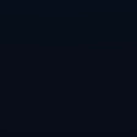
Jong）为例，虽然他们有一定市场价值，但高昂的薪资要
求和签约时的附加条件，使得他们在转会市场不易被接手。
这些球员的转会停滞，意味着巴萨未能释放出足够的工资空
间，阻碍了签约梅西所需资源的获取。
更为关键的是，球员出售谈判的缓慢进展影响了整体资金流
动，**即便俱乐部试图通过出售一线队资源来解决财务压
力，但这一过程短期内很难奏效，尤其在梅西回归的紧迫背
景下显得更加难以实现。**