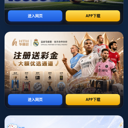
**意媒称：马赛欲以3600万欧买断卡博尼，并年薪160万欧
签约长约**
近日，据意大利媒体报道，**法甲劲旅马赛队**计划以3600
万欧元的转会费买断阿根廷小将卡博尼（Marcelo
Carboni），同时为这位备受瞩目的21岁天才提供一份年薪
160万欧的长期合同。这笔交易一经曝光，迅速引发了外界
的关注，因为这不仅仅是一次普通的引援交易，还折射出马
赛在球队年轻化与长期规划中的雄心勃勃。
---
### **卡博尼：阿根廷足坛的潜力新星**