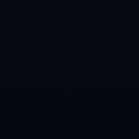
---
### **未来可期的联盟之星**
如果交易顺利完成，卡博尼将成为马赛多年来引进的天才年
轻球员之一，也意味着法甲赛场上或许会迎来一位未来能够
与姆巴佩、登贝莱等人媲美的阿根廷中场灵魂。**无论是在
战术价值、商业开发还是球队未来布局中，3600万欧元看
似巨大的支出，实则是马赛未来发展的一次关键投资。**
Copyright 2024
必威体育官方网站 - betway正版平台 · 全网赛事覆盖
All
Rights by
必威体育
地址：河南省平顶山市叶县遵化店镇 电话：0371-9717499传真：0371-
9717499
手机：15818705979联系人：必威体育