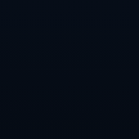
2. **年轻球员的大投入有望带来长期收益**
如今的转会市场上，年轻球员的身价普遍以潜力与未来溢价
为主导因素。一旦卡博尼在马赛取得成功，他的市场价值可
能会进一步飞跃。例如，**当年摩纳哥仅以4500万欧的价格
从罗马引进B席尔瓦，几年后却以7000万欧将其卖至曼城
**，这种操作模式已经成为法甲俱乐部常见的利润增长点。
3. **竞争压力驱动马赛抢先行动**
根据意媒报道，多家欧洲俱乐部都曾表达过对卡博尼的兴
趣，其中包括意甲强队罗马、西甲的比利亚雷亚尔以及德甲