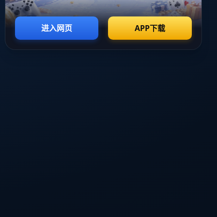
决如期上演。比赛结果以0-0收场，但场上的诸
尼奥罚失点球，这场比赛充满了戏剧性与悬念。
路。
的情况下，他们依然成功地抵挡住了意大利队的猛
也是连接防守与进攻的重要一环。尽管如此，瑞
进攻。年轻后卫曼努埃尔·阿坎吉的出色发挥，