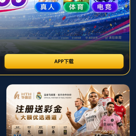
世預賽歐洲區第5輪瑞士0-0意大利 紮