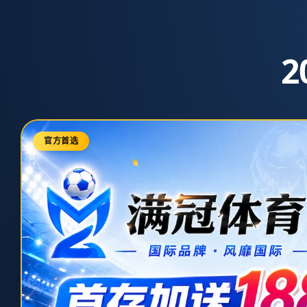
首页
公司
新闻中心
新闻中心