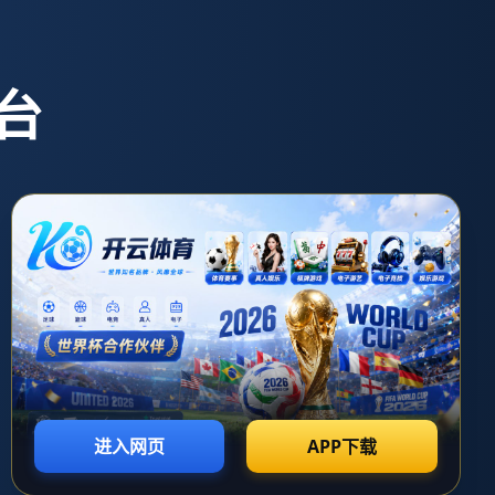
全国免费电话：
0371-9717499
动态
联系我们
当前位置：
首页
>
新闻中心