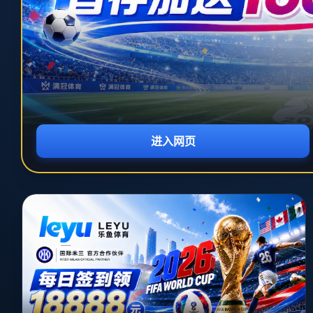
公司新闻
行业动态