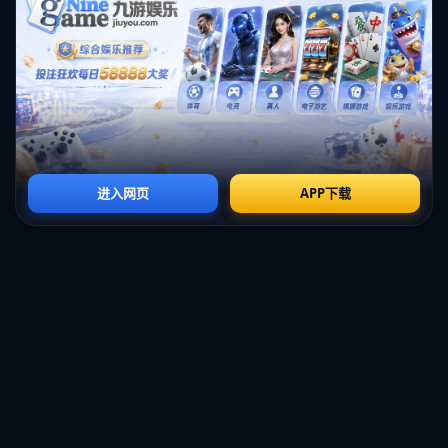
克罗地亚足协选择与达利奇续约，显然是对其执教能力的高
度认可。首先，达利奇能够在关键时期凝聚球队士气，尤其
是在战术困境中找到突破口，这是克罗地亚足协所看重的。
在过去的几年中，达利奇培养了一批年轻球员，许多球员已
成为国家队的主力，这为国家队的未来打下了稳固的基础。
此外，续约达利奇也折射出足协对克罗地亚足球长远发展的
坚定信心，希望在未来的国际赛事中继续保持竞争力。
**对克罗地亚足球的影响**
续约达利奇至2026年，对于克罗地亚足球的影响是多方面
的。首先，这一决定提供了球队在未来几年内持续稳定发展
的可能性。相较于频繁更换教练，延续稳定的执教团队有助
于延续球队的技战术风格，从而维持乃至提升整体竞争力。
同时，达利奇的续约使青年球员的发展得以延续。他对年轻
球员的培养策略将为克罗地亚国家队创造新的竞争力，逐步