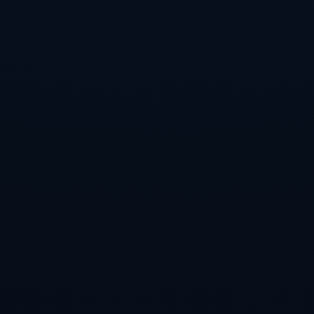
“一大迷局”。他在联赛中出场16次，仅取得5粒进球，与上
赛季的高效形成鲜明对比。有分析认为，这或许与他的年龄
增长、信心下降以及球队整体战术使用不当有关。
为了找到解决方案，一些专家建议阿森纳尝试**更多变阵打
法**，例如将马丁内利或萨卡推上中锋位置，让奥巴梅扬适
度轮休，调整心态后重回巅峰。这场比赛的结果无疑将催促
主帅阿尔特塔更加紧思考进攻端的解决策略。
### **焦点三：争四形势严峻，阿森纳需尽早调整心态**
英超争四历来残酷，而本赛季尤其如此。目前阿森纳在积分
榜上仅排名第11位，距离第四名已有明显差距。尽管最近
一波连胜让球队稍显复苏，但这场平局又一次让问题摆在面
前——缺乏稳定性，尤其是在面对中游球队时未能有效拿下
应得的分数。水晶宫本身并非不可战胜，这场比赛却显示了
阿森纳在统治力上的缺失。