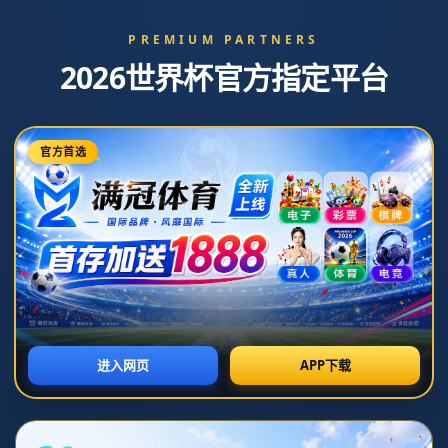
英超第18輪阿森納0-0水晶宮 托馬斯傷愈復出奧巴梅
揚啞火.