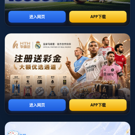
在英超第18轮中，阿森纳坐镇主场迎战水晶宫，原本被寄
予厚望的枪手皆空而归。双方激战90分钟，却未能决出胜
负，最终0-0握手言和。这场比赛虽然平淡，但却因托马斯·
帕尔特伊的伤愈复出以及奥巴梅扬继续低迷的状态而成为球
迷热议的话题。阿森纳在争四道路上的挣扎也再次暴露无
遗。
### **焦点一：托马斯复出带来中场稳定却难拯救局面**