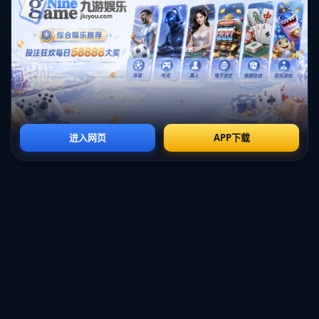
**为何选择韩国重聚？**
首先，韩国作为一个足球热情高涨的国度，吸引了许多国际
赛事和球队的关注。近年来，一些欧洲顶级俱乐部不断选择
在韩国进行季前热身赛，以便更好地拓展亚洲市场。而此次
哈里-凯恩与旧友可能在韩国重遇，正是看中了这一亚洲足
球盛事带来的巨大影响力。