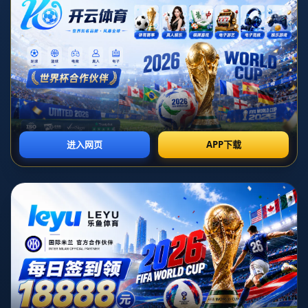
**哈里-凯恩与热刺旧友韩国重聚：一场备受期待的夏日重
逢**
在这个充满球迷期待的夏天，英媒纷纷报道了一个振奋人心
的消息：*哈里-凯恩可能在韩国与他昔日的热刺队友重逢
*。这个消息立刻在足球圈内外掀起了轩然大波，无论是哈
里-凯恩的粉丝，还是热刺的忠实支持者，都对这次重聚充
满期待。
**哈里-凯恩的职业生涯轨迹**
哈里-凯恩这名英格兰前锋，以其卓越的射门技术和出色的