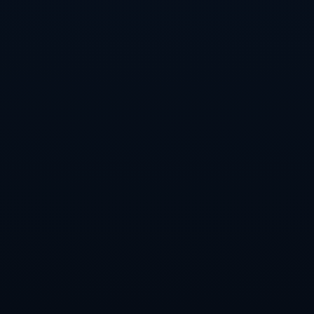
其次，韩国与哈里-凯恩之间也有着特殊的联系——他的前
热刺队友、韩国球星孙兴慜。作为亚洲足坛的代表人物，孙
兴慜在热刺效力期间与凯恩形成了无与伦比的默契组合，他
们的配合被视作近年来英超赛场最具威胁的双人组合之一。
韩国球迷对孙兴慜和凯恩的认可和喜爱，为此次重聚增添了
不少期待值。
**重逢的意义与潜在影响**