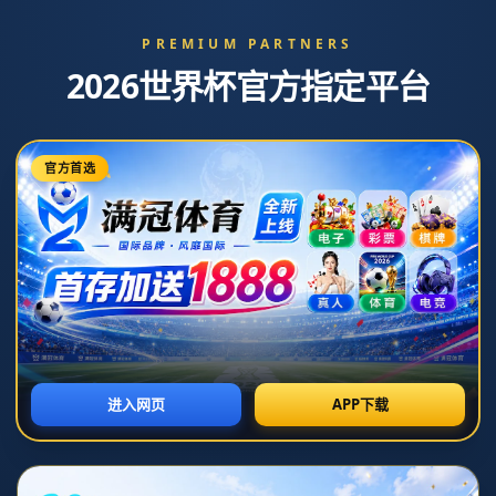
沙特聯：利雅得勝利1-0力克吉達國民，C羅23球領
跑射手榜.
**沙特聯經典對決：利雅得勝利1-0擊退吉達國民，C羅蟬聯