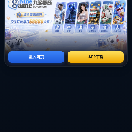
未能及時封堵的結果，也是隊伍默契的集中展現。這樣的經
典進球凝聚了整個隊伍的智慧與努力。
總結這場比賽的意義，利雅得勝利以充滿觀賞性的比賽風格
打動了無數球迷。這場1-0的勝利不僅奠定了其在聯賽中重
要的排名位置，更通過C羅的**23粒進球**再次搶佔了沙特
聯賽的媒體頭條。利雅得勝利的持續成功，是球隊整體實力
與超級巨星的完美結合，為整個賽季樹立了新標竿。