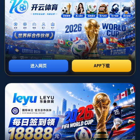
**北京隊主場戰績輝煌：深度解析傑曼、周琦和曾凡博的精
彩表現**