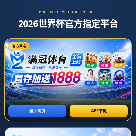
北京隊主場戰績傲然14勝1負 傑曼拿下24分7籃板13
助攻 周琦貢獻18分 曾凡博也有亮眼表現.