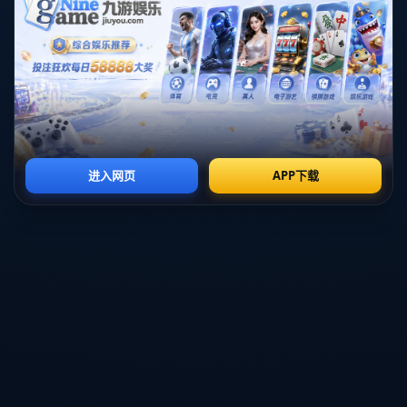
*菲利克斯*的足球生涯充满潜力，自步入职业赛场以来，他
以其出色的技术和敏锐的比赛嗅觉给人留下深刻印象。然