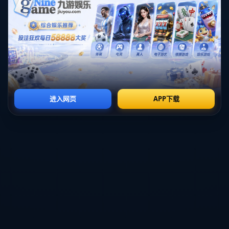
的高度认可。今年，莱昂内尔·斯卡洛尼成功当选FIFA年度
最佳男子足球教练，这不仅是对他个人职业生涯的重要肯
定，同时也是对他执教理念与领导才能的充分体现。*
无论是过去一年中引领阿根廷国家队在国际赛事上取得的非
凡成就，还是其独特的战术体系和对年轻球员的培养，斯卡
洛尼的成功都值得我们细细品味。作为**阿根廷国家队的主