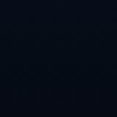
一个成功的教练不仅仅需要在技战术上出色，还需要具备杰
出的领导能力和心理素质。
斯卡洛尼的战术多变且富有攻击性，他很快在球场上收获了
成果。在他的指导下，阿根廷队在去年世界杯上的表现尤为
经典。球队不仅展示了强大的攻击力，还在与各路强队的对
抗中展现了顽强的防守韧性。斯卡洛尼大胆启用了多名年轻
球员，在给球队注入活力的同时，也确保了**新老球员的完
美融合**。这种善于发掘与培养年轻才俊的能力是他能够在
国际舞台上频频得手的重要原因之一。
此外，斯卡洛尼的成功还体现在他对球队文化的塑造上。他
强调团队精神的重要性，通过多样化的管理方式，培养出一
支具有强大战斗力与合作精神的队伍。他常常引用自己丰富
的比赛经验来激励球员，并通过实际行动证明，只要用心，
无论多么不被看好的战术和球员组合，都能击败最强的对
手。