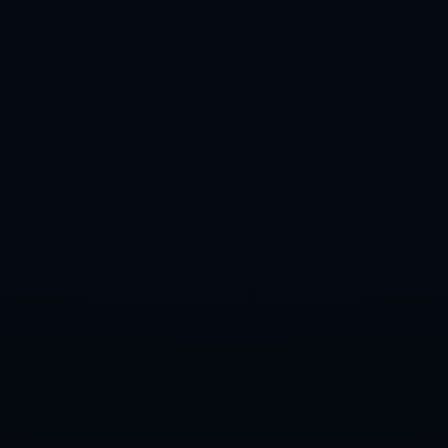
**作为职业教练，斯卡洛尼对于现代足球发展的深刻理解和
敏锐洞察使得他在激烈的竞争中卓然而立**。不仅仅是对比
赛结果的执着，他更是在意球队在每场比赛中的成长与进
步。而这，正是他能够斩获FIFA年度最佳男子足球教练殊
荣的核心原因。
从斯卡洛尼的职业生涯中，我们可以看到一个执着、聪慧且
勇于创新的足球教练的成长历程。这样的故事不仅为阿根
廷，也为全球足球教练们提供了宝贵的经验和启迪。如今，
站在世界足球之巅的斯卡洛尼，无疑将继续引领阿根廷足球
走向更加辉煌的未来。
Copyright 2024
必威体育官方网站 - betway正版平台 · 全网赛事覆盖
All
Rights by
必威体育
地址：河南省平顶山市叶县遵化店镇 电话：0371-9717499传真：0371-