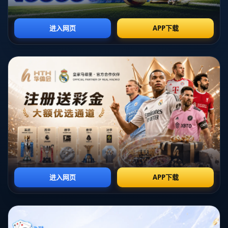
### **库里吸引力的“无球哲学”——制造空间的极致**
**斯蒂芬-库里**从来不仅仅是一个射手，他更是一位能引发
对手防线极度恐慌的“空间制造者”。在勇士的这场比赛中，
库里再次展示了他在无球跑动下的威胁性。一旦库里开始移
动，对手至少需要派出两名球员进行防守：一个人盯紧跟
随，一人协防干扰。即使他短暂脱离持球，依然能通过吸引
夹击来打开队友的进攻空间。