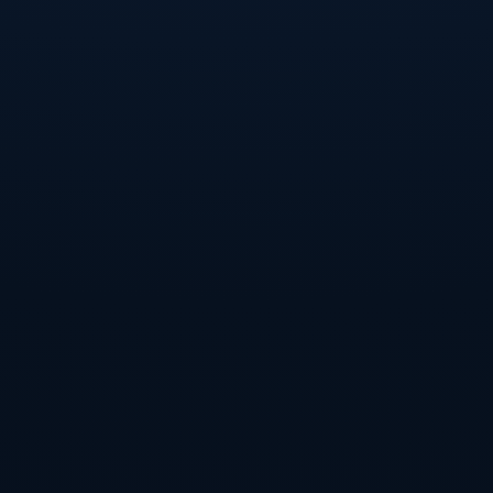
随着球员市场的不断膨胀，天价转会费已经成为豪门俱乐部的一
，而非与其他顶级俱乐部签约，成为一段佳话。他的这一决定直接帮
如果姆巴佩选择转会到其他俱乐部，PSG需要将节省的资金投入
，通过续约，俱乐部的财政状况得到了稳固支持。