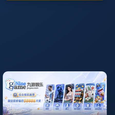
百萬歐元！.