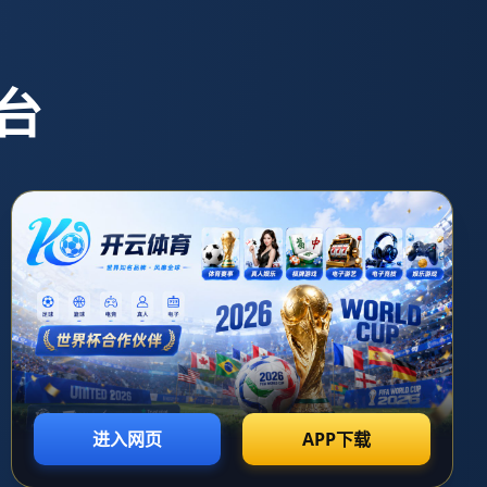
全国免费电话：
0371-9717499
动态
联系我们
当前位置：
首页
>
新闻中心