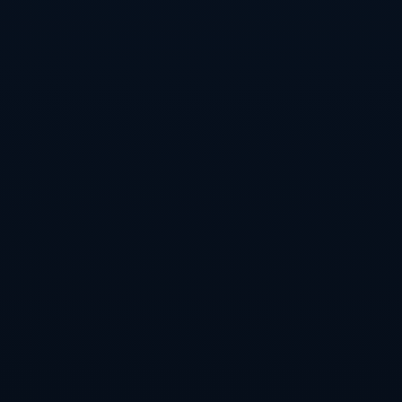
资结构，创造双赢局面**