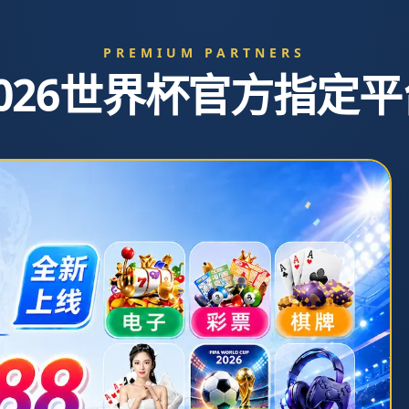
介绍
产品展示
新闻