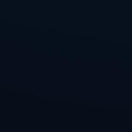
**优化薪