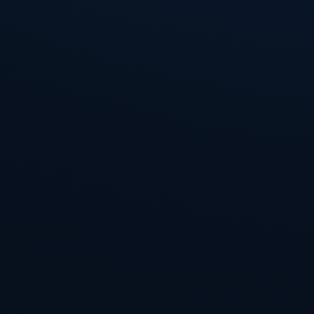
近年来，
耳曼续约
据表明，
出。然而