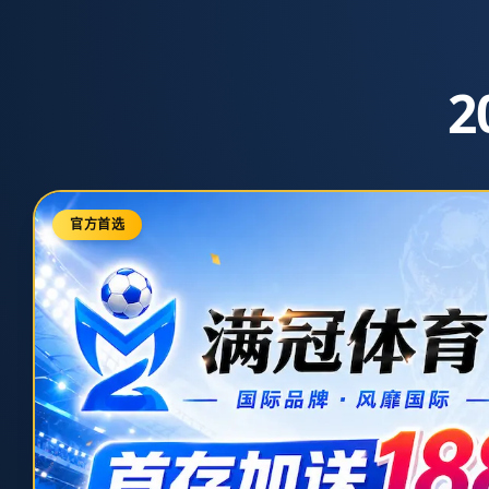
首页
公司
新闻中心
新闻中心