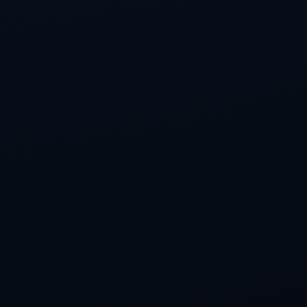
于指引方向。是对杰拉德的崇拜激发了他不断追求
德布劳内的故事则成为不少年轻球员踏上职业征
何将这些热爱转化为不断突破自我的动力。他与
*足球传奇**。