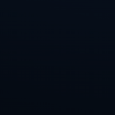
**5. 
德布劳内
卓越的动
途的启迪
总之，德
利物浦的关