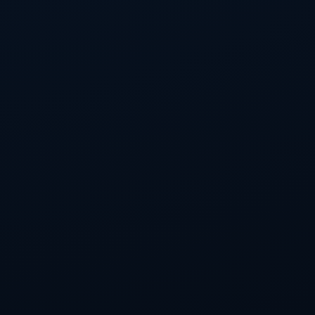
，这位中场大师在球场上无所不能，是无数年轻球员的
能力都深深影响了他。在某种程度上，德布劳内的
与他们的明星球员同台竞技。加入曼城后，德布劳
为英超历史上的顶级中场之一。值得一提的是，
塞球，让人联想到年轻时的杰拉德。在这场比赛
的跑位和战术意识尤其出色，帮助球队把控了局
骨，从一位“追星族”成长为万众瞩目的球场统