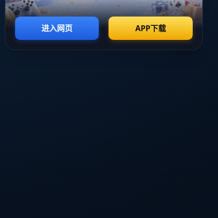
最耀眼的明星之一，但他的足球旅程却有着一个**出人
奇球员。本文将探讨德布劳内童年时对利物浦的热
在那个互联网和社交媒体尚未普及的年代，少年
他的球队之一，因为其战术风格颇具观赏性，同