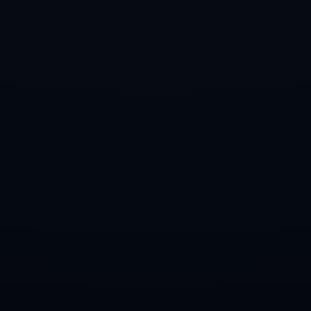
24
必威体育官方网站 - betway正版平台 · 全网赛事覆盖
All Righ
南省平顶山市叶县遵化店镇 电话：0371-9717499传真：0371-97
手机：15818705979联系人：必威体育