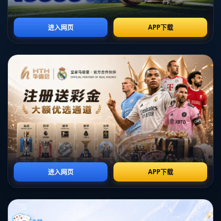
在这场关键的比赛中，**亚尔莫连科**完美诠释了**前锋**这
一角色的精髓。他的每一次触球都显示出高度的技战术水平
和对赛场的洞察力。开场不久，他便以一记精准的传球助攻
队友破门，为比赛奠定了胜利基调。下半场，他凭借顽强的
拼搏精神和**精湛的盘带技术**，在对方禁区内摆脱数名防
守球员，成功射入关键一球。这次一传一射的出色表现不仅
帮助球队锁定胜局，更使他赢得“全场最佳”这一荣誉。
**乌克兰足球的崛起：**
随着**亚尔莫连科**等新生代球员的崛起，乌克兰足球正在
国际舞台上逐渐显露头角。相比于以往的球队，如今的乌克
兰队更具**战术多样性**与**执行力**，这离不开像亚尔莫连
科这样的年轻球员的努力和贡献。他们不拘泥于传统打法，
常结合高强度逼抢与快速反击，这种多变的风格不仅让对手
措手不及，也赢得了全世界观众的掌声。