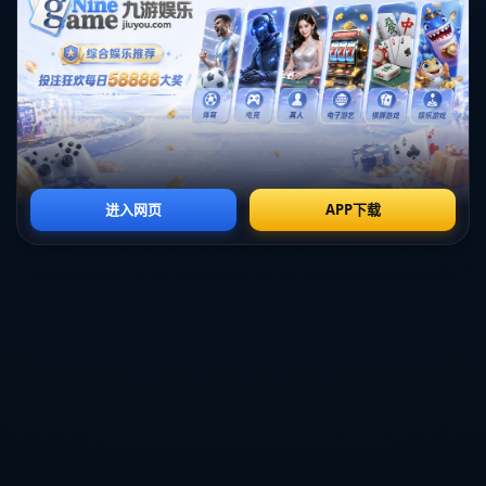
**。這些球隊利用高度戰術的整體中的個人，讓球場上的每
一步都充滿了精妙的配合。這正如同徐正源強調的那樣，科
學的訓練加上出色的協作，才是勝利的基礎。
最後，**策略的執行同樣不可忽視**。在比賽過程中，場上
的變化瞬息萬變，教練徐正源能夠在關鍵時刻進行正確的戰
略調度。在一場對陣強敵的比賽中，正是他在中場休息時果
斷調整戰術，最終改變了比賽進程。一名球員回憶道：“他