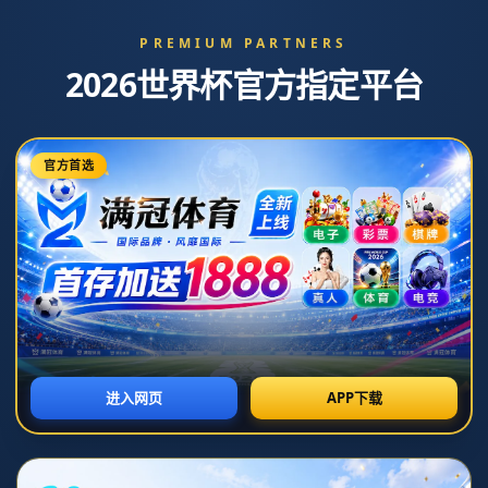
徐正源：球員們的辛勤訓練最終換來了這場勝利！.