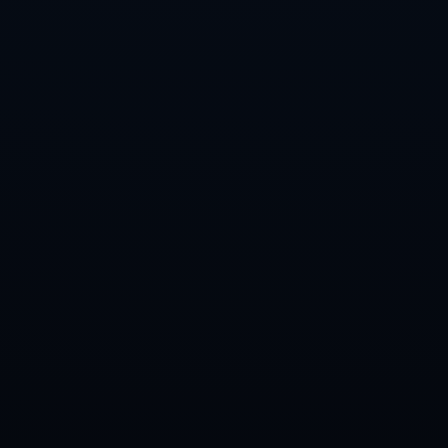
Copyright 2024
必威体育官方网站 - betway正版平台 · 全网赛事覆盖
All
Rights by
必威体育
地址：河南省平顶山市叶县遵化店镇 电话：0371-9717499传真：0371-
9717499
手机：15818705979联系人：必威体育