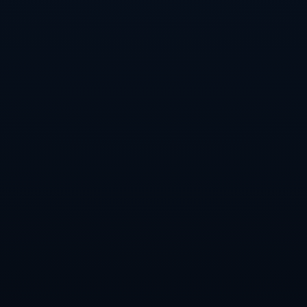
验的积累使他在场上更加冷静自信。斯奈德也特别强调，约
翰遜在赛前针对对手特征的分析研究，为他在场上提供了理
论支撑，这让他能够举重若轻、应对自如。
对于任何希望在赛事中脱颖而出的球员来说，斯奈德的评价
无疑是一个学习样本。提示他们精湛技术固然重要，但培养
**阅读比赛的能力和快速的策略执行**更不可或缺。这不仅
是成为一名合格球队成员的基础，也是成为赛场上无法替代
的中坚力量所需的关键素养。
总之，**斯奈德的评价**不仅是对傑倫·约翰遜球技的认可，
更是对现代橄榄球运动员综合素质的一次深刻诠释。而这也
鼓励了无数年轻选手，用更高的标准去要求自己，在瞬息万
变的比赛中找到属于自己的突破口。