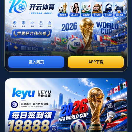
**斯奈德称赞傑倫·约翰遜的场上决策能力：解析一名卓越
的橄榄球员**
在橄榄球赛场上，球员的阅读能力和决策效率对比赛的胜负
起着至关重要的作用。一位出色的橄榄球运动员不仅仅需要
**惊人的体能和技术**，还必须具备超凡的意识和判断能
力。近日，著名教练斯奈德公开称赞了年轻球员傑倫·约翰
遜，尤其强调了他在接球前对场上形势的敏锐洞察和迅速决
策的能力。这到底意味着什么？对年轻球员的成长又有何启
示？让我们一同深入探讨。