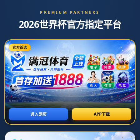
斯奈德稱傑倫約翰遜具備接球前閱讀場上形勢並迅速
做出決策的能力.