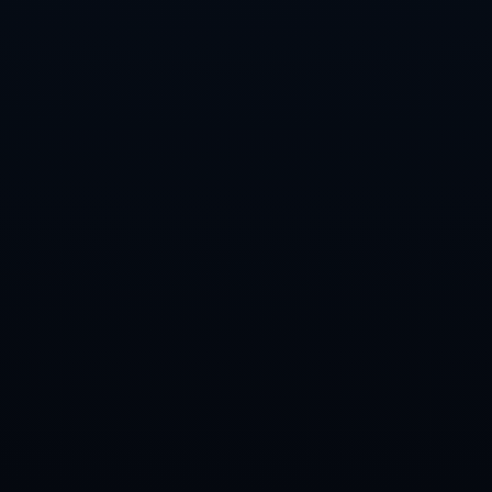
麻烦。巴黎和曼城因为违反该政策而受到重罚，其在转会市
场上的活动也因此受到限制。从某种程度看，这不仅是一种
限制，更成为了求发展的"顽疾"，使得众多俱乐部面对政策
无计可施。
综观上述四大苦，我们可以看到，欧洲足坛不仅充满了激烈
的竞技对抗，更有各式各样的挑战需要面对。无论是赛场上
的无缘冠军，国内联赛的压抑、伤病的困扰，还是政策带来
的限制，这些都标志着欧洲足坛向前发展的艰难与不易。四
大苦不仅是俱乐部和球员的考验，也给每位球迷提供了更多
热爱和了解足球的理由。
Copyright 2024
必威体育官方网站 - betway正版平台 · 全网赛事覆盖
All
Rights by
必威体育
地址：河南省平顶山市叶县遵化店镇 电话：0371-9717499传真：0371-