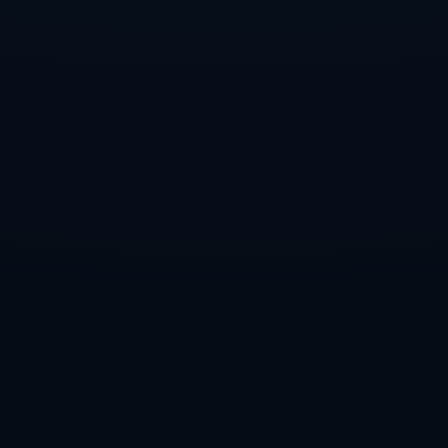
这些球员往往在最佳竞技状态下因伤病错过关键比赛，令人
惋惜。这种伤病困扰无疑是足球世界中的一大苦楚。
**财政公平政策的无奈**
由于近年来欧洲足坛整体资金流动的增加，许多俱乐部开始
通过巨额投资快速壮大。为维护联赛公平，欧足联设立
了"财政公平政策"。然而，这一政策却给不少俱乐部带来了