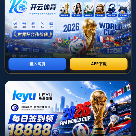
在欧洲足坛，"四大苦"常被球迷和媒体作为谈资。这四大苦
以其特殊的背景和影响，让众多俱乐部和球员心生无奈。现
让我们一同探讨这四大苦的来历以及它们在足坛中的深远影
响。
**欧冠赛场的艰辛困境**