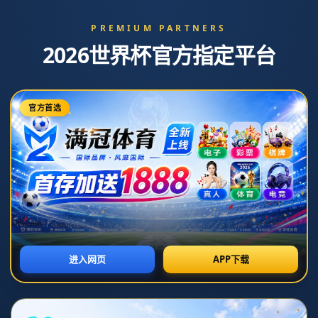
歐洲足壇四大苦的來歷.