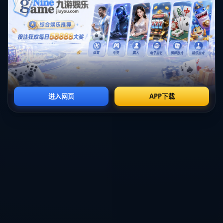
是四大苦之一，其原因在于球队过于专注于国内赛场，导致
在国际舞台上缺乏新鲜的战术变化。
**伤病缠身的明星球员**
不论在何种体育竞技中，伤病始终是球员最大的敌人。在欧
洲足坛，众多顶级球星因伤病影响了职业生涯，甚至出现
了"英年早退"的情况。内马尔、罗本等球员便是典型案例。