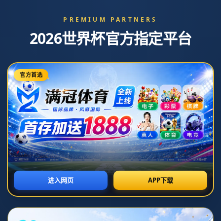
歐文表示許多球隊在這樣的比賽中會選擇放棄，但我
們絕不想這樣.