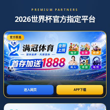
再會史密斯-羅告別話語難訴永遠感激阿森納.