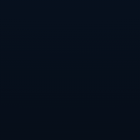
与支持**，还是场上队友的团结协作，这些都将永远铭刻在
他的记忆里。
在告别声明中，史密斯-罗特别提到：“*阿森纳不仅是我成长
的地方，更是我的家。在这里，我学会了如何成为球场内外
的更好自己。*”这些深情的言辞无疑展现了他对阿森纳的无
限感激和深厚情谊。
### **球队需要成长，史密斯-罗亦需突破**
尽管在阿森纳成名，作为一名雄心勃勃的年轻球员，史密
斯-罗也明白，经商谈后决定离开球队可能对双方均有益
处。本赛季，阿森纳在强援加盟以及阵容深度升级的背景
下，前中场位置竞争日趋激烈，这让史密斯-罗逐渐面临出
场时间的减少。对于一名正值巅峰期的球员来说，**更多的
比赛时间意味着更多的成长机会**。
选择的离别是艰难的，但对职业未来的考量更为重要。球迷