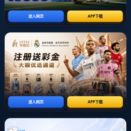
史密斯-罗在阿森纳的成长路径堪称励志典范。从加入青训
营开始，他便展现出与众不同的潜力。经过多年的磨砺，他
以*勤奋、专注与对胜利的渴望*逐步成为北伦敦队伍的核心
成员。在20/21赛季，阿森纳经历低谷，史密斯-罗的踢法亮
眼，其**创造力和不可思议的场上领悟能力**带来了多次关
键表现。在那段时间，数不清的球迷称他为“救火英雄”，他
也用表现赢得了备受期待的10号球衣——这一荣誉象征着