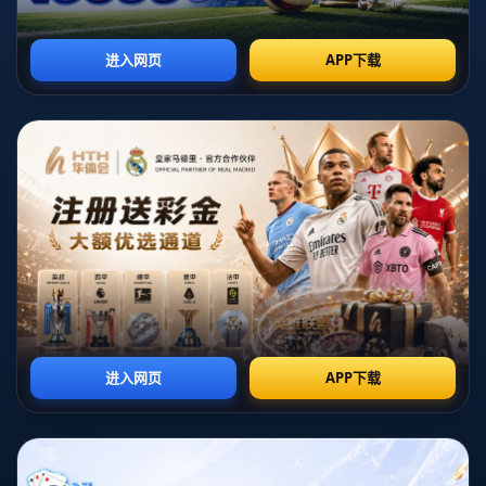
**內馬爾與維尼修斯閃耀南美世預賽：巴西4-0完勝智利，
延續強者姿態**
在2022年卡塔爾世界杯南美預選賽第17輪的焦點大戰中，
世界足壇巨人巴西隊以**4-0橫掃智利隊**，展現出不可撼動
的統治力。內馬爾與庫蒂尼奧分別通過點球建功，而年輕新
星維尼修斯也打入了國家隊的首粒進球，讓這場勝利更加耀
眼。本場比賽不僅反映了巴西隊的深厚實力，也為他們的世
界杯前景增添了更多信心。本文將重點解析本場比賽的重要
時刻以及各球員的精彩表現。
---