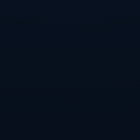
> 內馬爾多次在關鍵時刻展示出穩定的射門能力，尤其是點
球上。一項統計數據顯示，自2018年以來，內馬爾在國家
隊的點球命中率高達94%，凸顯了其**關鍵先生**的角色。