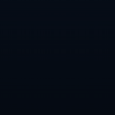
不僅僅是頭號球星內馬爾與新秀維尼修斯，庫蒂尼奧也在這
場比賽中展現了自己的價值。來到第72分鐘，因智利后衛
在禁區犯規，巴西再次獲得點球機會。這一次由替補登場的
庫蒂尼奧操刀主罰，他同樣冷靜命中，進一步擴大比分差
距。
比賽最後階段，里查利森用一記精準弧線球為巴西錦上添
花，徹底粉碎智利隊的僅存希望。
> **數據觀察：巴西的進攻火力**
> 在整個世預賽階段，巴西隊場均進球達到**2.25粒**，這
一數字位列南美區第一。進攻線上的多點開花使得任何對手
都難以防範。
---