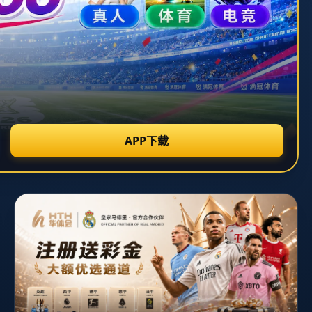
2022卡塔爾世界杯開始