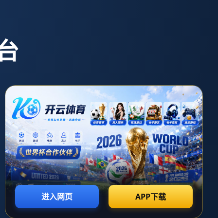
全国免费电话：
0371-9717499
动态
联系我们
当前位置：
首页
>
新闻中心