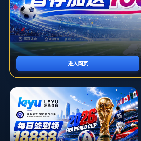
公司新闻
行业动态