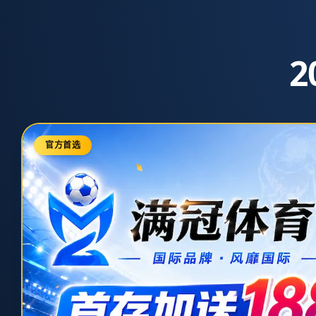
首页
公司
新闻中心
新闻中心