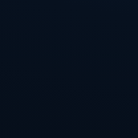
**核心表
亚历山大无
防不胜防
想象力，
**内线支柱
与此同时，
端都发挥
了反攻的
**外线火力