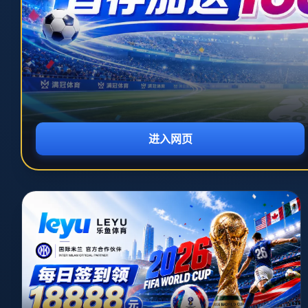
公司新闻
亞歷山
行业动态