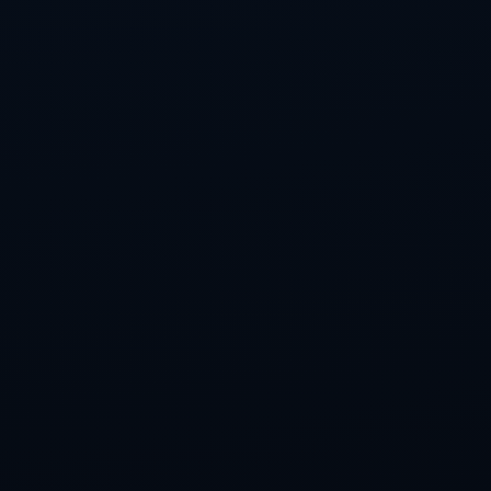
队整体的默契配合和及时的战术调整，让他们在比
选择**，如联防策略和快速反攻，也起到了至关重
。
面对雷霆的多点开花攻势时显得**有些捉襟见肘
攻和防守轮换上出现了较多纰漏，难以形成有效的
。
色发挥以及教练的战术运筹，再次用实力证明了
、**普尔**等球员在关键时刻的担当，以及雷霆队
和不断进步的结果。