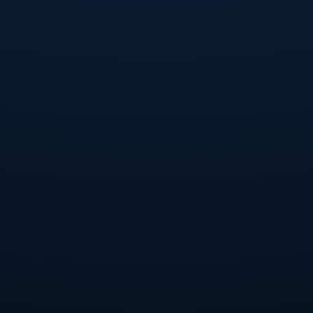
NBA赛场上，俄克拉荷马城雷霆队展现了强大的竞技状态，以一
霆的八连胜佳绩，同时也展现了几位关键球员的卓越表现。本文
、哈滕和普尔等球员如何为球队贡献力量。