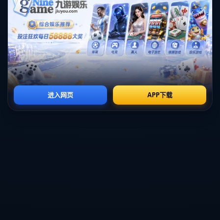
進一步分析，我們可以看到裁判錯誤不僅僅是在場上的問
題，更多時候是由於足球體系中缺乏對裁判決策的有效監督
機制。在這樣的背景下，裁判可能更容易在爭議判罰中逃避
責任，而將壓力轉移到被誤判的球隊上。這種情況讓球員和
俱樂部成為替罪羊，因為無論他們多麼努力，裁判的誤判都
能在瞬間摧毀他們的努力成果。
**解決這一問題的關鍵在於改進裁判制度**，比如引入更多
的技術輔助裁判（VAR），這不僅有助於減少現場誤判，
還能在賽後提供透明的決策過程。同時，增強裁判決策的公
開監督，讓公眾了解裁判的考量與限制，這也可以逐漸減少
替罪羊現象的發生。此外，俱樂部與球員也需要提高自身的