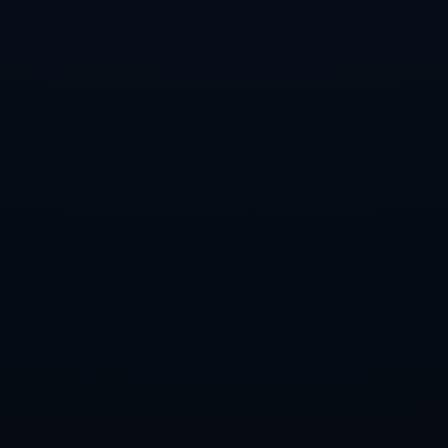
费莱尼的头球破门再次证明此类攻门技术在现代足球中的重
要性。相较于脚下控球或复杂配合，头球在争抢中极具效
率，并且对对手的防线是极大的考验。回看这粒进球，费莱
尼利用自己杰出的卡位与起跳，将鲁能的战术执行力提升到
了新的高度。
此外，**鲁能团队协作功不可没**。中场球员在向前梳理中
显得格外精准，后防线在关键时刻也展现了过硬的心理素