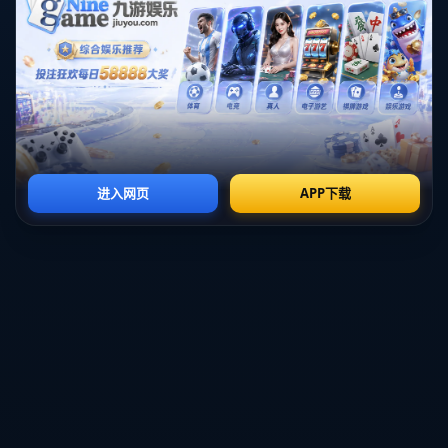
在整场比赛中，鲁能通过稳健的中场控制与高效的边路配
合，限制住了卓尔的快速反击。尤其是在上半场，武汉卓尔
几次试图通过速度打破鲁能的防线，但由于中后场拦截与协
防到位，未能取得实质进展。而费莱尼的存在，则是鲁能在
逆风中稳住局势、创造威胁的最大保障。
### **技战术解析：鲁能防守制胜，卓尔无功而返**
从技战术角度来看，这场比赛的胜负很大程度上归因于两队
在攻防两端的表现。鲁能在上下半场采取**适度控制节奏的