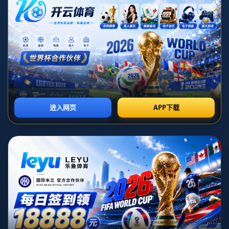
**足协杯半决赛次回合：山东鲁能1-0力克武汉卓尔，费莱
尼一锤定音**