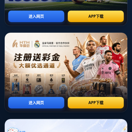
在2023年足协杯半决赛次回合中，**山东鲁能主场以1-0力
克武汉卓尔**，凭借费莱尼在关键时刻的进球，成功晋级决
赛。本场比赛不仅延续了鲁能稳健的防守传统，也展现了球
队在高压环境下的韧性。两队在场上的激烈较量吸引了无数
球迷关注，成为这轮淘汰赛的经典之战。
### **主题聚焦：费莱尼的致胜进球与鲁能的团队协作**
这场比赛的胜负手无疑是费莱尼的关键进球。**费莱尼，这
位身高占优的比利时中场，在第65分钟接到队友精确传中
后，高高跃起，用头槌将皮球砸入卓尔球门**，为鲁能拿下
本场唯一进球。这个进球不仅是场上技术的体现，更显示了
团队的默契与战术执行力。