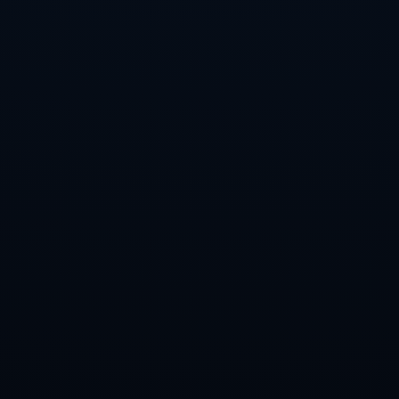
### 其他球员的案例
在足球界，并不乏类似的例子。**尤文图斯**的前锋**克里
斯蒂亚诺·罗纳尔多**，在转会曼联时便同意削减部分薪
水，以推动交易顺利完成。而像**巴塞罗那**这样的俱乐
部，更是在疫情期间表面采取整体降薪的措施，以帮助俱乐
部应对挑战。从这些案例中可以看出，不少职业球员愿意在
关键时刻**做出让步**，以换取更多的竞技机会或者为球队
贡献力量。
### 结论
不论最终结果如何，这场薪资谈判不仅仅是单方面的利益博
弈，更是对职业足球界**薪资体系**的一次深刻审视。当球
员经验丰富、贡献卓著时，他们自然希望得到回报；而俱乐
部在追求长远利益时，也会考虑调整策略。**合理的平衡**
是双方期望达成的目标。而这一事件所带来的深远影响，或