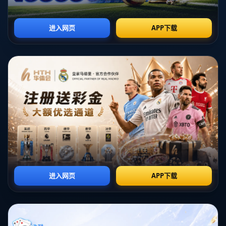
**1700万欧元**的要求。作为一名世界级的后卫，拉莫斯在
多年来一直是皇家马德里后防线的中流砥柱。不仅在防守端
表现出色，他在关键时刻的进球能力和队长的领导力也帮助
球队赢得多项重要比赛。对这样一位球员来说，要求与其贡
献相匹配的薪资，似乎并不过分。
然而，对于一个职业球员来说，年薪不仅仅与他们在球场上