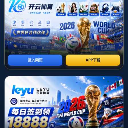
在**现代足球界**，球员的薪资待遇一直是各大俱乐部和球
员间的一大焦点。近期，有关**拉莫斯**与**皇家马德里**之
间续约谈判的消息吸引了不少球迷的关注。据报道，拉莫斯
希望将年薪提高至**1700万欧元**，而皇马则希望球员能在
续约中**接受部分降薪**。这样的对峙不仅影响球员个人发
展，也对俱乐部整体薪资结构产生重大影响。这场薪资谈
判，引发了对职业球员薪资合理性的广泛探讨。
### 拉莫斯的贡献与诉求
首先，让我们看看**拉莫斯**为何向俱乐部提出了年薪