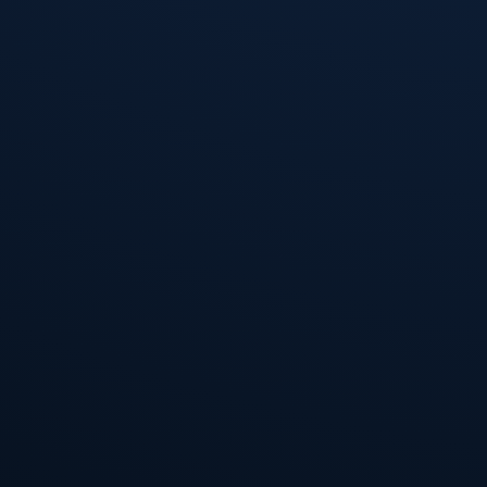
卡納瓦羅
步。在這