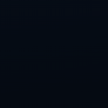
他們可能會選擇更加注重本土教練的培養和國內
這位世界名帥下一站將去何處，也同樣成為了謎
、戰略調整的結果，亦是廣州隊對未來規劃的重新
罗的下一步精彩表现。