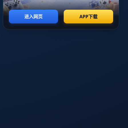
的一則公告讓無數球迷感到唏噓不已。**廣州隊
界對這位意大利名帥在廣州執教生涯的討論和反