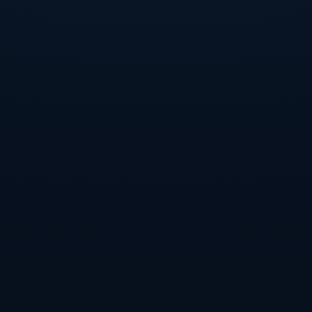
，他為廣州隊的發展帶來了一定的積極影響。