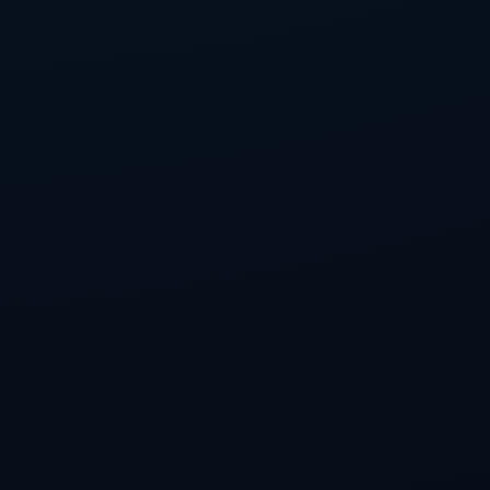
方的結束合作可能與球隊的長期戰略轉型有關。近
開始削減外援開支，轉而更加注重本土球員的培
俱樂部財務壓力不小。在中國足協推動“限薪令”