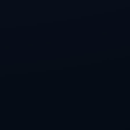
，不少俱樂部在面臨財務和戰略調整時，也選擇
重新評估他們的財務策略，**其中部分俱樂部甚