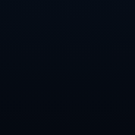
下都能保持优势。这不仅是胜利次数的简单统计，也是由于
他们**充分的赛前分析**与*精准的调整能力*。久保建英正
是从这些经验出发，对巴林队的战术特点有深刻的领悟。
**结论：双向准备的重要性**
久保建英在谈及巴林时的自信，实际上反映了他以及整个日
本队在面对重要对手时的*细致准备*。他所表现出的不仅是
对球队能力的信任，还体现了对对手深刻的理解和研究。通
过明确巴林的战术特点并制定相应的攻略，日本队有望在接
下来的比赛中掌握主动权。即便是在看似简单的预判背后，
久保建英及其球队早已在战略层面做好了充分的准备。
这样的一个融合了经验、洞察和战术的全过程，正是足球比
赛中常胜不衰的**秘诀**。而久保建英的灵活运用和分享，
无疑为日本队接下来的征程增添了更多自信与可能性。