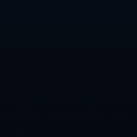
乌兹别克斯坦，但仍稳居小组第一出线。这种“牺牲小局，
着眼大局”的轮换策略虽然有风险，但也常常是豪门球队面
对长时间锦标赛的必须选择。
### **“冷门”胜利的意义：突尼西亚足球的全球关注度提升
**
突尼西亚击败法国后，非洲足球的关注度进一步升温。这不
仅仅是世界杯的一场冷门胜利，也为更多欠发达足球国家提
供了信心：只要敢于组织有效防守，抓住破门机会，任何对
手都可以被击败。
从长远来看，这场胜利有望推动突尼西亚国内足球事业的进
一步发展。随着国际赛事中的表现提升，突尼西亚球队有望
吸引更多关注，同时开辟与欧洲俱乐部的合作扩展路径。
**突尼西亚击败法国的历史性胜利**揭示了足球场上没有绝