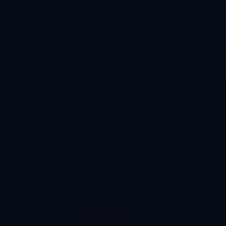
贝莱等核心球员，仅派遣多名替补球员上场。
这种战略性轮换虽然保持了主力球员体能，但也导致法国队
**场上表现欠佳，尤其是控球和进攻端明显乏力**。尽管在
比赛最后阶段，德尚紧急调整阵容，换上多位主力试图扳平
比分，但为时已晚。这场“爆冷之败”再次证明，世界杯的魅
力在于任何一支看似弱旅，都有可能书写意想不到的篇章。
### **小组赛失利影响有限，法国依旧昂首出线**
尽管1-0输给突尼西亚对法国的声誉造成了一些影响，但这
场失利并未改变小组格局。凭借净胜球优势，法国队以小组
第一成功晋级淘汰赛。而对于突尼西亚来说，这场胜利虽然
振奋人心，但由于小组赛前两轮未能取得理想积分，最终无
缘16强，遗憾止步。
在分析这场比赛时，一些媒体援引了**类似案例**：2019年
亚洲杯上，全替补阵容的日本队在小组最后一轮以1-2输给