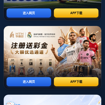
### **突尼西亚奇迹背后：首胜“高卢雄鸡”难得殊荣**