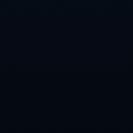
快适应球队的战术需求。
瓜迪奥拉的训练课以细致和高强度著称，他要求每一位球员
深刻理解其战术理念。正是在这种环境下，萨维奥将有机会
完成从天才少年到顶级巨星的蜕变。或许不久后，我们能在
曼城的边路看到他的身影，他的速度、突破与技术将有机会
成为英超赛场的一大亮点。
### 总结
**萨维奥选择曼城绝非偶然，而是基于长期发展和战术需求
的深思熟虑。**瓜迪奥拉作为世界足坛最顶尖的主教练之
一，对年轻球员的吸引力毋庸置疑。他无私的指导能力、多
变的战术安排和对年轻球员的耐心，为无数球员铺设了成为
世界级巨星的道路。而对于萨维奥来说，曼城正是其职业生
涯迈向巅峰的最佳舞台。