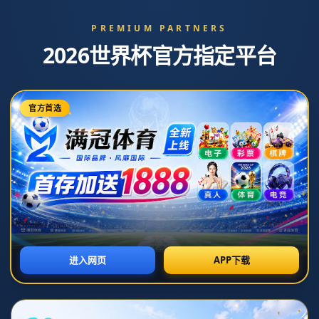
曼城新援薩維奧：來到曼城是因為瓜迪奧拉的吸引
力，他的指導能讓球員成長.
**曼城新援萨维奥：瓜迪奥拉的吸引力是我选择曼城的关键