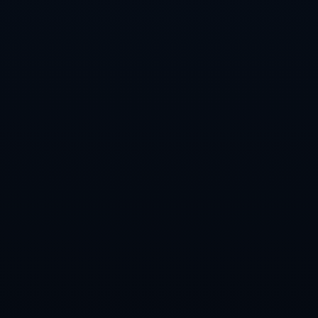
雷霆與魔術的對決是一次高水準的對抗，更是一場充滿看點
的比賽。無論是亞歷山大的明星表現，哈滕的內線守護，還
是魔術因傷病留下的遺憾，都為這場比賽增添了許多討論的
空間。雷霆的勝利儼然成為球迷熱議的話題，也讓這支年輕
隊伍的未來更加令人期待。