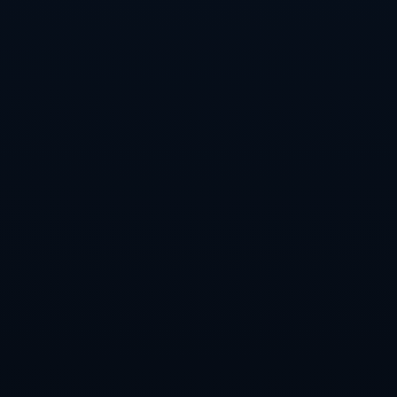
題。
---
### **結束魔術的反撲：雷霆整體發揮更勝一籌**
雷霆在比賽最後一節儘管遭遇魔術的強烈反撲，但憑藉堅實
的團隊運作和關鍵時刻的穩定發揮，成功頂住了壓力。比賽
中，不難發現雷霆球隊已經找到了屬於自己的節奏與比賽策
略，無論是亞歷山大的外線火力，還是哈滕的籃板保護，都
成為球隊勝利的重要保障。
**值得一提的是，這支充滿朝氣的年輕雷霆隊**，在核心球
員的帶領下，已逐步顯現出季後賽競爭力的影子。本場勝利
或許只是他們漫長征途中的一站，卻極具說服力地證明了這
支球隊未來的潛力。