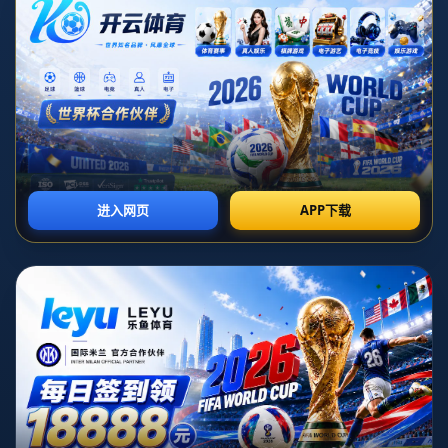
**亞歷山大火力全開 雷霆力克魔術背後的三大關鍵**
在一場備受關注的NBA常規賽中，**奧克拉荷馬雷霆隊**憑
藉亞歷山大（Shai Gilgeous-Alexander）的全能表現，以
穩定的戰術運轉和出色的團隊發揮，成功戰勝奧蘭多魔術
隊。這場比賽不僅讓雷霆迎來了一場關鍵勝利，也讓觀眾對
球隊和球員的實力有了更新的認識。本文將解析比賽的亮點
以及背後的三大原因，讓大家更深入了解這場精彩的籃球對
決。
### **亞歷山大：穩定輸出的得分機器**